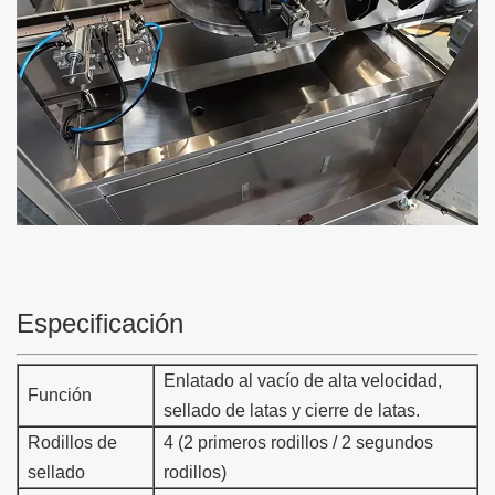
Especificación
Enlatado al vacío de alta velocidad,
Función
sellado de latas y cierre de latas.
Rodillos de
4 (2 primeros rodillos / 2 segundos
sellado
rodillos)