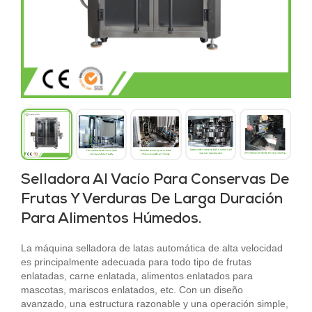
Selladora Al Vacío Para Conservas De
Frutas Y Verduras De Larga Duración
Para Alimentos Húmedos.
La máquina selladora de latas automática de alta velocidad
es principalmente adecuada para todo tipo de frutas
enlatadas, carne enlatada, alimentos enlatados para
mascotas, mariscos enlatados, etc. Con un diseño
avanzado, una estructura razonable y una operación simple,