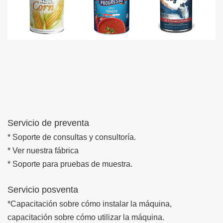
Servicio de preventa
* Soporte de consultas y consultoría.
* Ver nuestra fábrica
* Soporte para pruebas de muestra.
Servicio posventa
*Capacitación sobre cómo instalar la máquina,
capacitación sobre cómo utilizar la máquina.