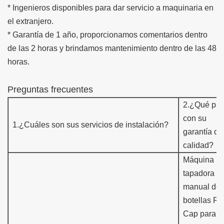
* Ingenieros disponibles para dar servicio a maquinaria en
el extranjero.
* Garantía de 1 año, proporcionamos comentarios dentro
de las 2 horas y brindamos mantenimiento dentro de las 48
horas.
Preguntas frecuentes
2.
¿Qué pa
con su
1.
¿Cuáles son sus servicios de instalación?
garantía de
calidad?
Máquina
tapadora
manual de
botellas R
Cap para