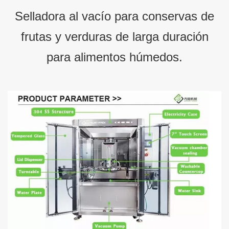
Selladora al vacío para conservas de
frutas y verduras de larga duración
para alimentos húmedos.