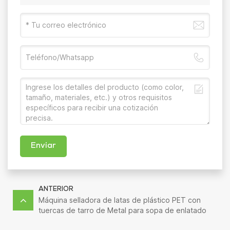
Enviar
ANTERIOR
Máquina selladora de latas de plástico PET con
tuercas de tarro de Metal para sopa de enlatado
de alimentos de piña Manual