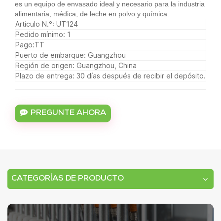
es un equipo de envasado ideal y necesario para la industria
alimentaria, médica, de leche en polvo y química.
Artículo N.°: UT124
Pedido mínimo: 1
Pago:TT
Puerto de embarque: Guangzhou
Región de origen: Guangzhou, China
Plazo de entrega: 30 días después de recibir el depósito.
PREGUNTE AHORA
CATEGORÍAS DE PRODUCTO