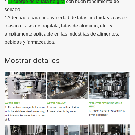
*
El cuerpo de la lata no gira
con buen rendimiento de
sellado.
* Adecuado para una variedad de latas, incluidas latas de
plástico, latas de hojalata, latas de aluminio, etc., y
ampliamente aplicable en las industrias de alimentos,
bebidas y farmacéutica.
Mostrar detalles