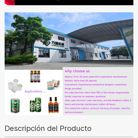
Descripción del Producto