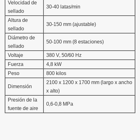
Velocidad de
30-40 latas/min
sellado
Altura de
30-150 mm (ajustable)
sellado
Diámetro de
50-100 mm (8 estaciones)
sellado
Voltaje
380 V, 50/60 Hz
Fuerza
4,8 kW
Peso
800 kilos
2100 x 1200 x 1700 mm (largo x ancho
Dimensión
x alto)
Presión de la
0,6-0,8 MPa
fuente de aire