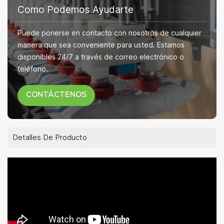
Como Podemos Ayudarte
Puede ponerse en contacto con nosotros de cualquier
manera que sea conveniente para usted. Estamos
disponibles 24/7 a través de correo electrónico o
teléfono.
CONTÁCTENOS
Detalles De Producto