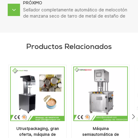
PRÓXIMO
Sellador completamente automático de melocotón
de manzana seco de tarro de metal de estaño de
aluminio de almacenamiento a largo plazo
Productos Relacionados
Utrustpackaging, gran
Máquina
oferta, máquina de
semiautomática de