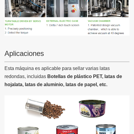
Aplicaciones
Esta máquina es aplicable para sellar varias latas
redondas, incluidas
Botellas de plástico PET, latas de
hojalata, latas de aluminio, latas de papel, etc.