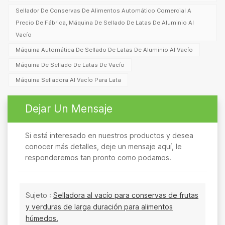
Sellador De Conservas De Alimentos Automático Comercial A
Precio De Fábrica, Máquina De Sellado De Latas De Aluminio Al
Vacío
Máquina Automática De Sellado De Latas De Aluminio Al Vacío
Máquina De Sellado De Latas De Vacío
Máquina Selladora Al Vacío Para Lata
Dejar Un Mensaje
Si está interesado en nuestros productos y desea
conocer más detalles, deje un mensaje aquí, le
responderemos tan pronto como podamos.
Sujeto :
Selladora al vacío para conservas de frutas
y verduras de larga duración para alimentos
húmedos.