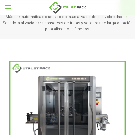
HOGAR
Máquina automática de sellado de latas al vacío de alta velocidad
Selladora al vacío para conservas de frutas y verduras de larga duración
para alimentos húmedos.