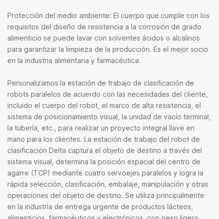
Protección del medio ambiente: El cuerpo que cumple con los
requisitos del diseño de resistencia a la corrosión de grado
alimenticio se puede lavar con solventes ácidos o alcalinos
para garantizar la limpieza de la producción. Es el mejor socio
en la industria alimentaria y farmacéutica.
Personalizamos la estación de trabajo de clasificación de
robots paralelos de acuerdo con las necesidades del cliente,
incluido el cuerpo del robot, el marco de alta resistencia, el
sistema de posicionamiento visual, la unidad de vacío terminal,
la tubería, etc., para realizar un proyecto integral llave en
mano para los clientes.
La estación de trabajo del robot de
clasificación Delta captura el objeto de destino a través del
sistema visual, determina la posición espacial del centro de
agarre (TCP) mediante cuatro servoejes paralelos y logra la
rápida selección, clasificación, embalaje, manipulación y otras
operaciones del objeto de destino.
Se utiliza principalmente
en la industria de entrega urgente de productos lácteos,
alimenticios, farmacéuticos y electrónicos, con peso ligero,