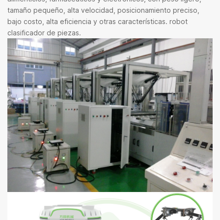
tamaño pequeño, alta velocidad, posicionamiento preciso,
bajo costo, alta eficiencia y otras características. robot
clasificador de piezas.