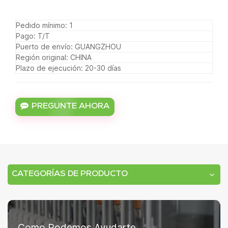
Pedido mínimo: 1
Pago: T/T
Puerto de envío: GUANGZHOU
Región original: CHINA
Plazo de ejecución: 20-30 días
PREGUNTE AHORA
CATEGORÍAS DE PRODUCTO
Como Podemos Ayudarte