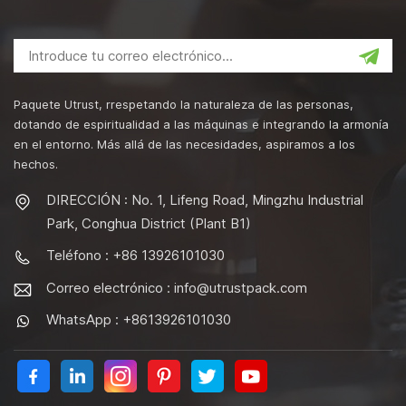
Paquete Utrust, rrespetando la naturaleza de las personas,
dotando de espiritualidad a las máquinas e integrando la armonía
en el entorno. Más allá de las necesidades, aspiramos a los
hechos.
DIRECCIÓN : No. 1, Lifeng Road, Mingzhu Industrial
Park, Conghua District (Plant B1)
Teléfono : +86 13926101030
Correo electrónico :
info@utrustpack.com
WhatsApp : +8613926101030