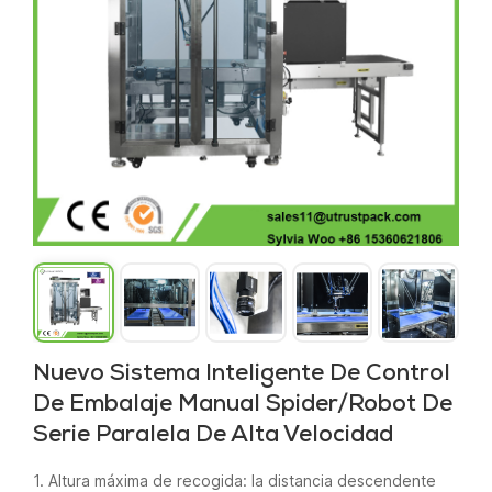
Nuevo Sistema Inteligente De Control
De Embalaje Manual Spider/Robot De
Serie Paralela De Alta Velocidad
1. Altura máxima de recogida: la distancia descendente