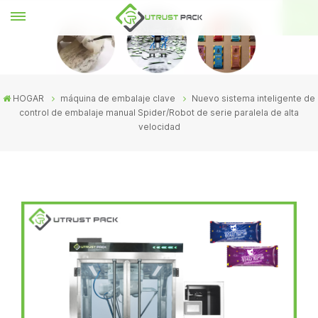
HOGAR
máquina de embalaje clave
Nuevo sistema inteligente de
control de embalaje manual Spider/Robot de serie paralela de alta
velocidad