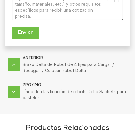
Enviar
ANTERIOR
Brazo Delta de Robot de 4 Ejes para Cargar /
Recoger y Colocar Robot Delta
PRÓXIMO
Línea de clasificación de robots Delta Sachets para
pasteles
Productos Relacionados