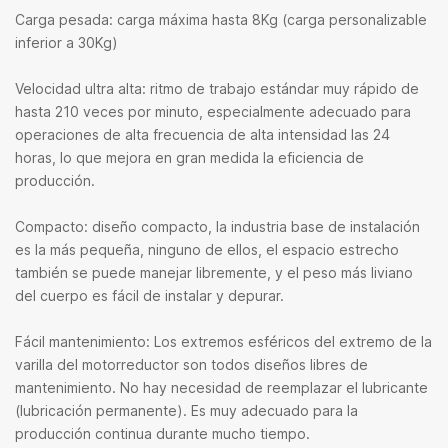
Carga pesada: carga máxima hasta 8Kg (carga personalizable
inferior a 30Kg)
Velocidad ultra alta: ritmo de trabajo estándar muy rápido de
hasta 210 veces por minuto, especialmente adecuado para
operaciones de alta frecuencia de alta intensidad las 24
horas, lo que mejora en gran medida la eficiencia de
producción.
Compacto: diseño compacto, la industria base de instalación
es la más pequeña, ninguno de ellos, el espacio estrecho
también se puede manejar libremente, y el peso más liviano
del cuerpo es fácil de instalar y depurar.
Fácil mantenimiento: Los extremos esféricos del extremo de la
varilla del motorreductor son todos diseños libres de
mantenimiento. No hay necesidad de reemplazar el lubricante
(lubricación permanente). Es muy adecuado para la
producción continua durante mucho tiempo.