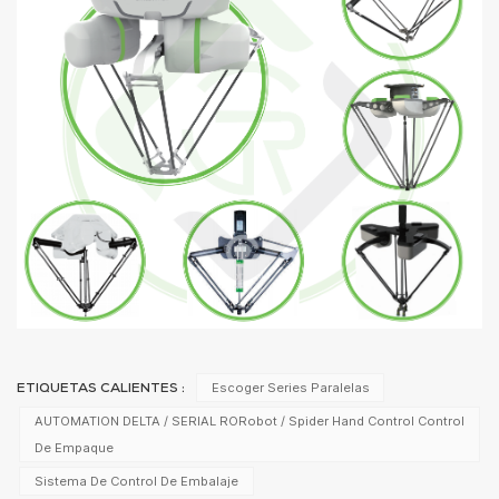
Escoger Series Paralelas
ETIQUETAS CALIENTES :
AUTOMATION DELTA / SERIAL RORobot / Spider Hand Control Control
De Empaque
Sistema De Control De Embalaje