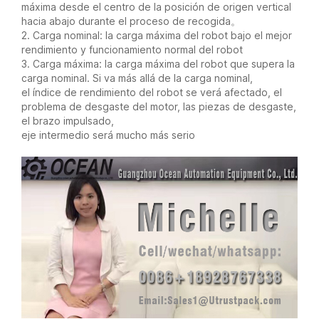
máxima desde el centro de la posición de origen vertical
hacia abajo durante el proceso de recogida。
2. Carga nominal: la carga máxima del robot bajo el mejor
rendimiento y funcionamiento normal del robot
3. Carga máxima: la carga máxima del robot que supera la
carga nominal. Si va más allá de la carga nominal,
el índice de rendimiento del robot se verá afectado, el
problema de desgaste del motor, las piezas de desgaste,
el brazo impulsado,
eje intermedio será mucho más serio