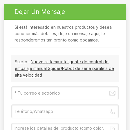
Dejar Un Mensaje
Si está interesado en nuestros productos y desea
conocer más detalles, deje un mensaje aquí, le
responderemos tan pronto como podamos.
Sujeto :
Nuevo sistema inteligente de control de
embalaje manual Spider/Robot de serie paralela de
alta velocidad