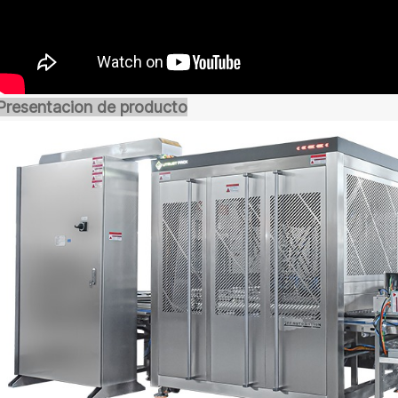
Presentacion de producto