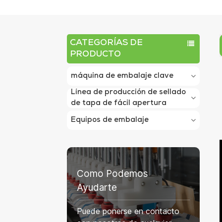
CATEGORÍAS DE
PRODUCTO
máquina de embalaje clave
Línea de producción de sellado
de tapa de fácil apertura
Equipos de embalaje
Como Podemos
Ayudarte
Puede ponerse en contacto