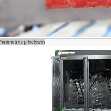
Parámetros principales