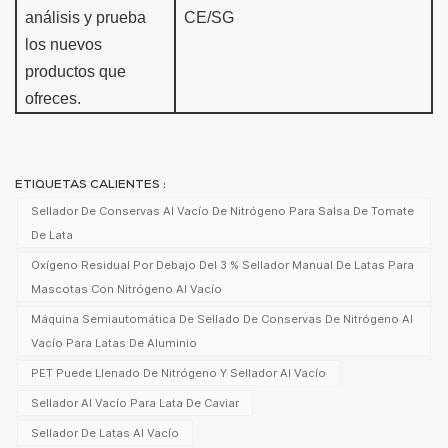
análisis y
prueba
CE/SG
los nuevos
productos que
ofreces.
ETIQUETAS CALIENTES :
Sellador De Conservas Al Vacío De Nitrógeno Para Salsa De Tomate
De Lata
Oxígeno Residual Por Debajo Del 3 % Sellador Manual De Latas Para
Mascotas Con Nitrógeno Al Vacío
Máquina Semiautomática De Sellado De Conservas De Nitrógeno Al
Vacío Para Latas De Aluminio
PET Puede Llenado De Nitrógeno Y Sellador Al Vacío
Sellador Al Vacío Para Lata De Caviar
Sellador De Latas Al Vacío