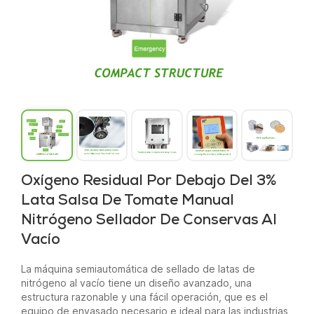
Oxígeno Residual Por Debajo Del 3%
Lata Salsa De Tomate Manual
Nitrógeno Sellador De Conservas Al
Vacío
La máquina semiautomática de sellado de latas de
nitrógeno al vacío tiene un diseño avanzado, una
estructura razonable y una fácil operación, que es el
equipo de envasado necesario e ideal para las industrias