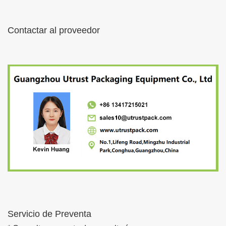
Contactar al proveedor
Servicio de Preventa