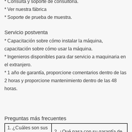
* Consulta y soporte de consultoría.
* Ver nuestra fábrica
* Soporte de prueba de muestra.
Servicio postventa
* Capacitación sobre cómo instalar la máquina,
capacitación sobre cómo usar la máquina.
* Ingenieros disponibles para dar servicio a maquinaria en
el extranjero.
* 1 año de garantía, proporcione comentarios dentro de las
2 horas y proporcione mantenimiento dentro de las 48
horas.
Preguntas más frecuentes
1.
¿Cuáles son sus
2.
¿Qué pasa con su garantía de