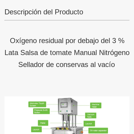
Descripción del Producto
Oxígeno residual por debajo del 3 %
Lata Salsa de tomate Manual Nitrógeno
Sellador de conservas al vacío