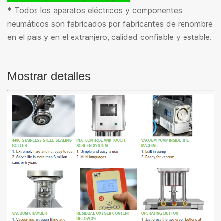
* Todos los aparatos eléctricos y componentes
neumáticos son fabricados por fabricantes de renombre
en el país y en el extranjero, calidad confiable y estable.
Mostrar detalles