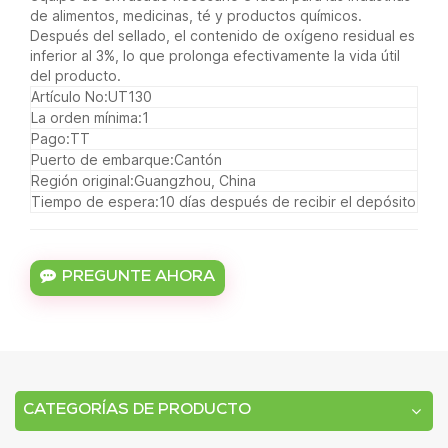
de alimentos, medicinas, té y productos químicos.
Después del sellado, el contenido de oxígeno residual es
inferior al 3%, lo que prolonga efectivamente la vida útil
del producto.
Artículo No:
UT130
La orden mínima:
1
Pago:
TT
Puerto de embarque:
Cantón
Región original:
Guangzhou, China
Tiempo de espera:
10 días después de recibir el depósito
PREGUNTE AHORA
CATEGORÍAS DE PRODUCTO