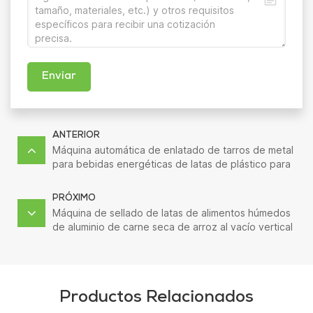
Enviar
ANTERIOR
Máquina automática de enlatado de tarros de metal
para bebidas energéticas de latas de plástico para
rodajas de piña
PRÓXIMO
Máquina de sellado de latas de alimentos húmedos
de aluminio de carne seca de arroz al vacío vertical
comercial
Productos Relacionados