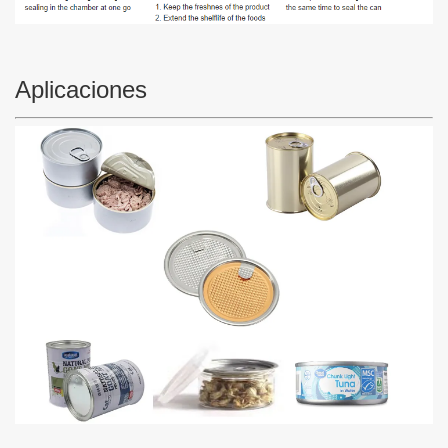
Aplicaciones