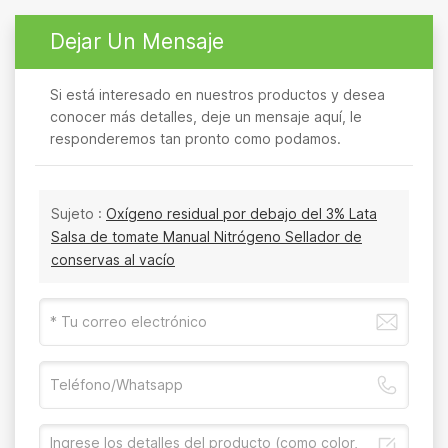
Dejar Un Mensaje
Si está interesado en nuestros productos y desea
conocer más detalles, deje un mensaje aquí, le
responderemos tan pronto como podamos.
Sujeto :
Oxígeno residual por debajo del 3% Lata
Salsa de tomate Manual Nitrógeno Sellador de
conservas al vacío