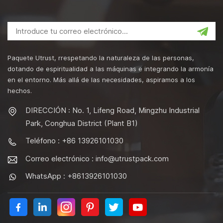
Paquete Utrust, rrespetando la naturaleza de las personas,
dotando de espiritualidad a las máquinas e integrando la armonía
en el entorno. Más allá de las necesidades, aspiramos a los
hechos.
DIRECCIÓN : No. 1, Lifeng Road, Mingzhu Industrial
Park, Conghua District (Plant B1)
Teléfono : +86 13926101030
Correo electrónico :
info@utrustpack.com
WhatsApp : +8613926101030