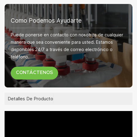
Como Podemos Ayudarte
Puede ponerse en contacto con nosotros de cualquier
manera que sea conveniente para usted. Estamos
disponibles 24/7 a través de correo electrónico o
teléfono.
CONTÁCTENOS
Detalles De Producto