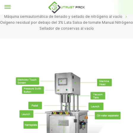
HOGAR
Máquina semiautomática de llenado y sellado de nitrógeno al vacío
Oxígeno residual por debajo del 3% Lata Salsa de tomate Manual Nitrógeno
Sellador de conservas al vacío