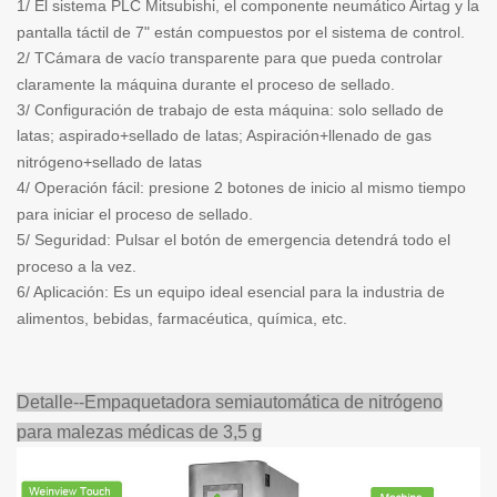
1/ El sistema PLC Mitsubishi, el componente neumático Airtag y la
pantalla táctil de 7" están compuestos por el sistema de control.
2/ T
Cámara de vacío transparente para que pueda controlar
claramente la máquina durante el proceso de sellado.
3/ Configuración de trabajo de esta máquina: solo sellado de
latas; aspirado+sellado de latas; Aspiración+llenado de gas
nitrógeno+sellado de latas
4/ Operación fácil: presione 2 botones de inicio al mismo tiempo
para iniciar el proceso de sellado.
5/ Seguridad: Pulsar el botón de emergencia detendrá todo el
proceso a la vez.
6/ Aplicación: Es un equipo ideal esencial para la industria de
alimentos, bebidas, farmacéutica, química, etc.
Detalle--
Empaquetadora semiautomática de nitrógeno
para malezas médicas de 3,5 g