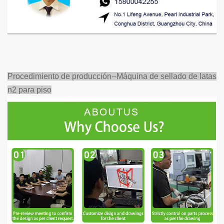
Procedimiento de producción--
Máquina de sellado de latas
n2
para piso