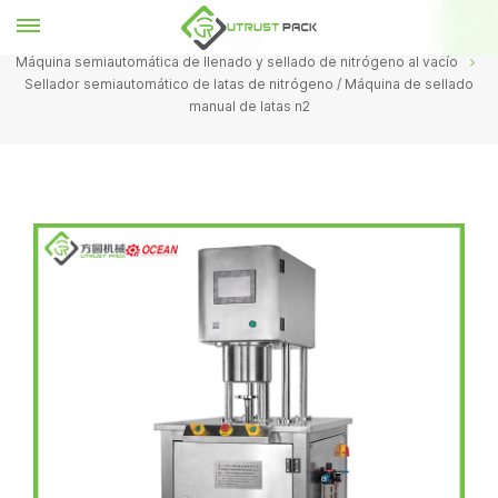
HOGAR
Máquina semiautomática de llenado y sellado de nitrógeno al vacío
Sellador semiautomático de latas de nitrógeno / Máquina de sellado
manual de latas n2