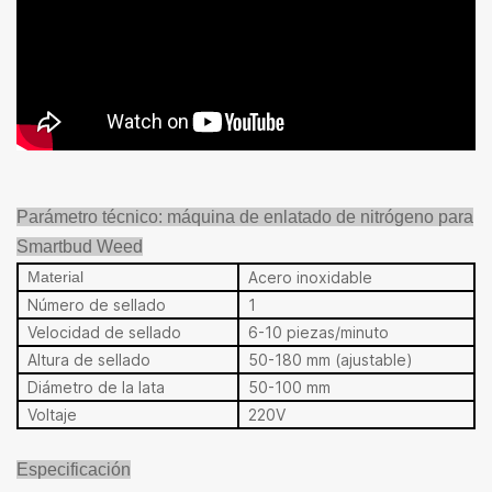
Parámetro técnico: máquina de enlatado de nitrógeno para
Smartbud Weed
Material
Acero inoxidable
Número de sellado
1
Velocidad de sellado
6-10 piezas/minuto
Altura de sellado
50-180 mm (ajustable)
Diámetro de la lata
50-100 mm
Voltaje
220V
Especificación