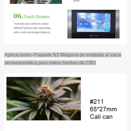
Aplicaciones--Paquete N2
Máquina de enlatado al vacío
semiautomática para
malas hierbas de CBD