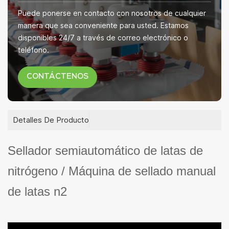
Puede ponerse en contacto con nosotros de cualquier
manera que sea conveniente para usted. Estamos
disponibles 24/7 a través de correo electrónico o
teléfono.
CONTÁCTENOS
Detalles De Producto
Sellador semiautomático de latas de
nitrógeno / Máquina de sellado manual
de latas n2