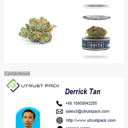
Contáctenos