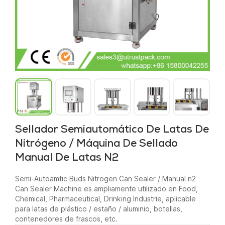
Sellador Semiautomático De Latas De
Nitrógeno / Máquina De Sellado
Manual De Latas N2
Semi-Autoamtic Buds Nitrogen Can Sealer / Manual n2
Can Sealer Machine es ampliamente utilizado en Food,
Chemical, Pharmaceutical, Drinking Industrie, aplicable
para latas de plástico / estaño / aluminio, botellas,
contenedores de frascos, etc.