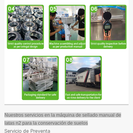
Nuestros servicios en la máquina de sellado manual de
latas n2 para la conservación de suelos
Servicio de Preventa