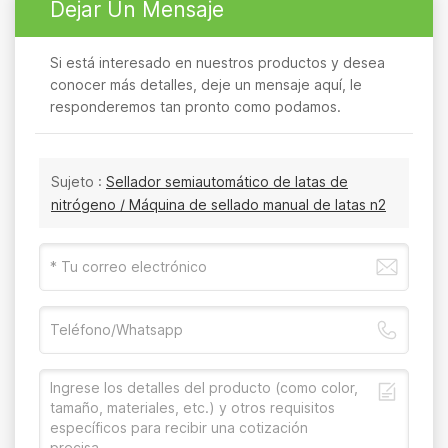
Dejar Un Mensaje
Si está interesado en nuestros productos y desea
conocer más detalles, deje un mensaje aquí, le
responderemos tan pronto como podamos.
Sujeto :
Sellador semiautomático de latas de
nitrógeno / Máquina de sellado manual de latas n2