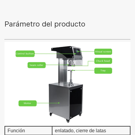
Parámetro del producto
Función
enlatado, cierre de latas