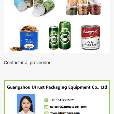
Contactar al proveedor