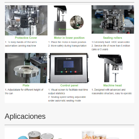
Aplicaciones