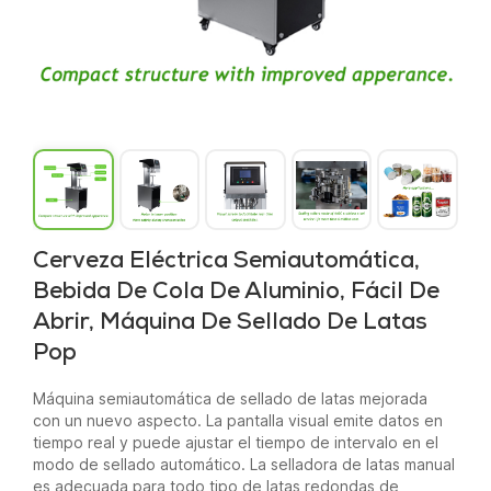
Cerveza Eléctrica Semiautomática,
Bebida De Cola De Aluminio, Fácil De
Abrir, Máquina De Sellado De Latas
Pop
Máquina semiautomática de sellado de latas mejorada
con un nuevo aspecto. La pantalla visual emite datos en
tiempo real y puede ajustar el tiempo de intervalo en el
modo de sellado automático. La selladora de latas manual
es adecuada para todo tipo de latas redondas de