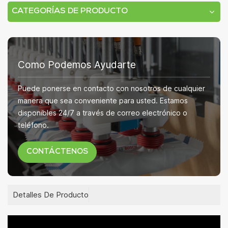
CATEGORÍAS DE PRODUCTO
Como Podemos Ayudarte
Puede ponerse en contacto con nosotros de cualquier
manera que sea conveniente para usted. Estamos
disponibles 24/7 a través de correo electrónico o
teléfono.
CONTÁCTENOS
Detalles De Producto