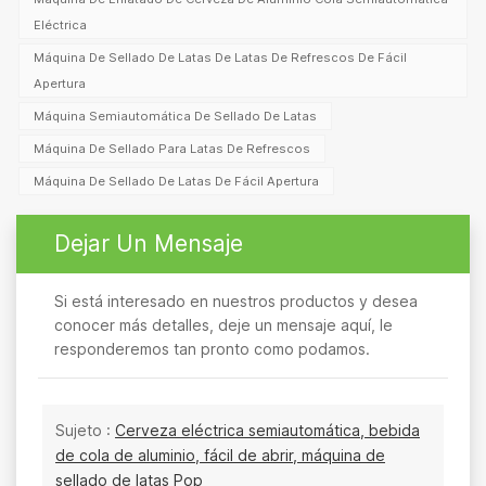
Eléctrica
Máquina De Sellado De Latas De Latas De Refrescos De Fácil
Apertura
Máquina Semiautomática De Sellado De Latas
Máquina De Sellado Para Latas De Refrescos
Máquina De Sellado De Latas De Fácil Apertura
Dejar Un Mensaje
Si está interesado en nuestros productos y desea
conocer más detalles, deje un mensaje aquí, le
responderemos tan pronto como podamos.
Sujeto :
Cerveza eléctrica semiautomática, bebida
de cola de aluminio, fácil de abrir, máquina de
sellado de latas Pop