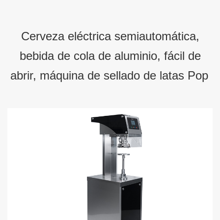
Cerveza eléctrica semiautomática,
bebida de cola de aluminio, fácil de
abrir, máquina de sellado de latas Pop