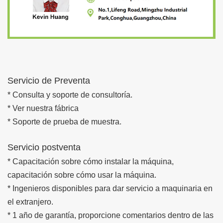
Servicio de Preventa
* Consulta y soporte de consultoría.
* Ver nuestra fábrica
* Soporte de prueba de muestra.
Servicio postventa
* Capacitación sobre cómo instalar la máquina,
capacitación sobre cómo usar la máquina.
* Ingenieros disponibles para dar servicio a maquinaria en
el extranjero.
* 1 año de garantía, proporcione comentarios dentro de las