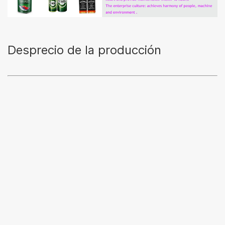
Desprecio de la producción