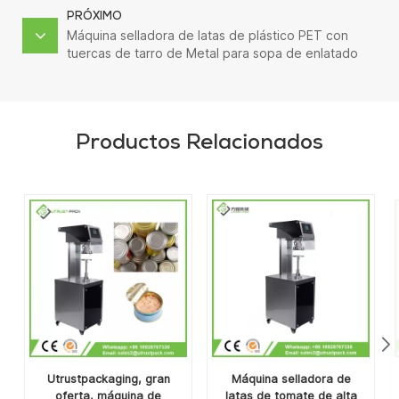
PRÓXIMO
Máquina selladora de latas de plástico PET con
tuercas de tarro de Metal para sopa de enlatado
de alimentos de piña Manual
Productos Relacionados
Utrustpackaging, gran
Máquina selladora de
oferta, máquina de
latas de tomate de alta