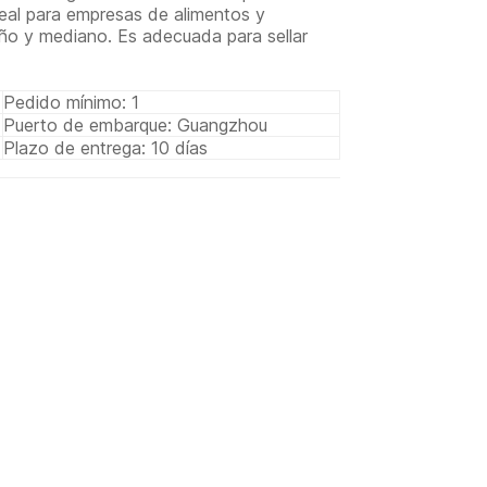
deal para empresas de alimentos y
 y mediano. Es adecuada para sellar
Pedido mínimo: 1
Puerto de embarque: Guangzhou
Plazo de entrega: 10 días