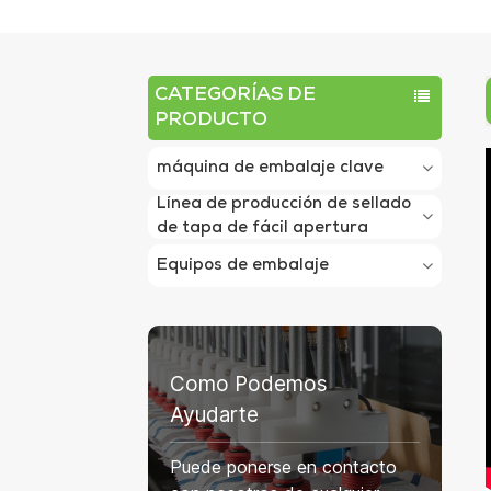
CATEGORÍAS DE
PRODUCTO
máquina de embalaje clave
Línea de producción de sellado
de tapa de fácil apertura
Equipos de embalaje
Como Podemos
Ayudarte
Puede ponerse en contacto