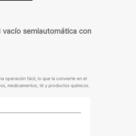
l vacío semiautomática con
 operación fácil, lo que la convierte en el
tos, medicamentos, té y productos químicos.