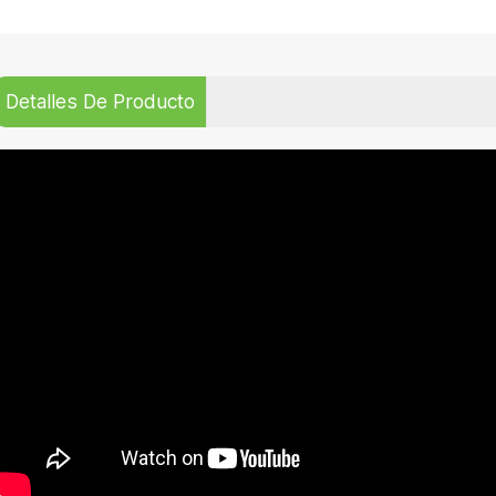
Detalles De Producto