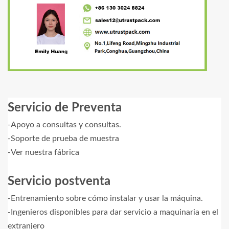
Servicio de Preventa
-Apoyo a consultas y consultas.
-Soporte de prueba de muestra
-Ver nuestra fábrica
Servicio postventa
-Entrenamiento sobre cómo instalar y usar la máquina.
-Ingenieros disponibles para dar servicio a maquinaria en el
extranjero