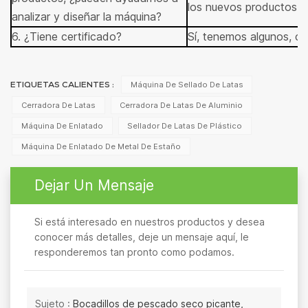
los nuevos productos q
analizar y diseñar la máquina?
6. ¿Tiene certificado?
Sí, tenemos algunos, 
Máquina De Sellado De Latas
ETIQUETAS CALIENTES :
Cerradora De Latas
Cerradora De Latas De Aluminio
Máquina De Enlatado
Sellador De Latas De Plástico
Máquina De Enlatado De Metal De Estaño
Dejar Un Mensaje
Si está interesado en nuestros productos y desea
conocer más detalles, deje un mensaje aquí, le
responderemos tan pronto como podamos.
Sujeto :
Bocadillos de pescado seco picante,