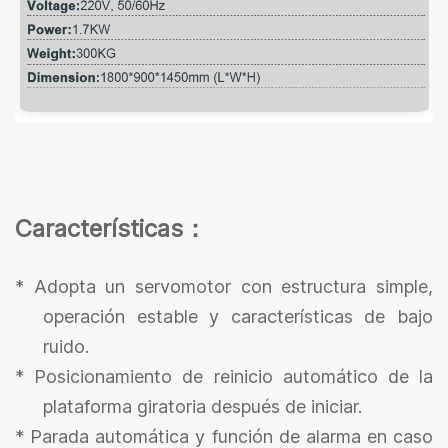
Características
：
* Adopta un servomotor con estructura simple,
operación estable y características de bajo
ruido.
*
Posicionamiento de reinicio automático de la
plataforma giratoria después de iniciar.
*
Parada automática y función de alarma en caso