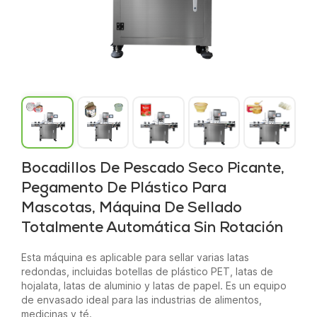
Bocadillos De Pescado Seco Picante,
Pegamento De Plástico Para
Mascotas, Máquina De Sellado
Totalmente Automática Sin Rotación
Esta máquina es aplicable para sellar varias latas
redondas, incluidas botellas de plástico PET, latas de
hojalata, latas de aluminio y latas de papel. Es un equipo
de envasado ideal para las industrias de alimentos,
medicinas y té.