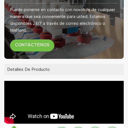
Puede ponerse en contacto con nosotros de cualquier
manera que sea conveniente para usted. Estamos
disponibles 24/7 a través de correo electrónico o
teléfono.
CONTÁCTENOS
Detalles De Producto