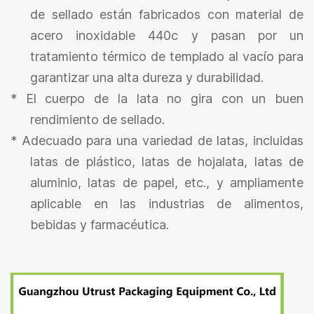
de sellado están fabricados con material de
acero inoxidable 440c y pasan por un
tratamiento térmico de templado al vacío para
garantizar una alta dureza y durabilidad.
*
El cuerpo de la lata no gira con un buen
rendimiento de sellado.
*
Adecuado para una variedad de latas, incluidas
latas de plástico, latas de hojalata, latas de
aluminio, latas de papel, etc., y ampliamente
aplicable en las industrias de alimentos,
bebidas y farmacéutica.