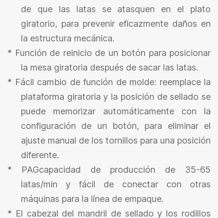
de que las latas se atasquen en el plato
giratorio, para prevenir eficazmente daños en
la estructura mecánica.
*
Función de reinicio de un botón para posicionar
la mesa giratoria después de sacar las latas.
*
Fácil cambio de función de molde: reemplace la
plataforma giratoria y la posición de sellado se
puede memorizar automáticamente con la
configuración de un botón, para eliminar el
ajuste manual de los tornillos para una posición
diferente.
* PAG
capacidad de producción de 35-65
latas/min y fácil de conectar con otras
máquinas para la línea de empaque.
*
El cabezal del mandril de sellado y los rodillos