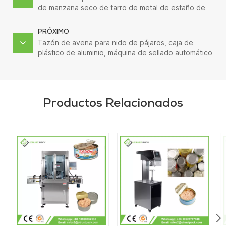
de manzana seco de tarro de metal de estaño de
aluminio de almacenamiento a largo plazo
PRÓXIMO
Tazón de avena para nido de pájaros, caja de
plástico de aluminio, máquina de sellado automático
Productos Relacionados