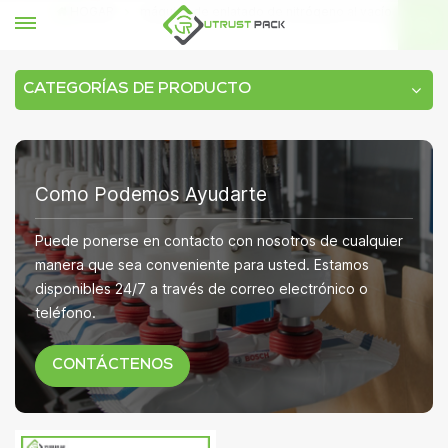
HOGAR
máquina de enlatado de nitrógeno al vacío
CATEGORÍAS DE PRODUCTO
Como Podemos Ayudarte
Puede ponerse en contacto con nosotros de cualquier
manera que sea conveniente para usted. Estamos
disponibles 24/7 a través de correo electrónico o
teléfono.
CONTÁCTENOS