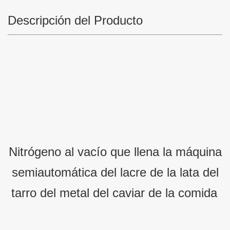
Descripción del Producto
Nitrógeno al vacío que llena la máquina
semiautomática del lacre de la lata del
tarro del metal del caviar de la comida