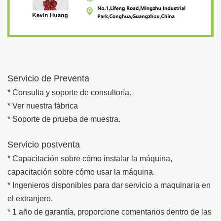
Servicio de Preventa
* Consulta y soporte de consultoría.
* Ver nuestra fábrica
* Soporte de prueba de muestra.
Servicio postventa
* Capacitación sobre cómo instalar la máquina,
capacitación sobre cómo usar la máquina.
* Ingenieros disponibles para dar servicio a maquinaria en
el extranjero.
* 1 año de garantía, proporcione comentarios dentro de las