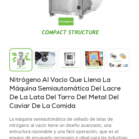
Nitrógeno Al Vacío Que Llena La
Máquina Semiautomática Del Lacre
De La Lata Del Tarro Del Metal Del
Caviar De La Comida
La máquina semiautomática de sellado de latas de
nitrógeno al vacío tiene un diseño avanzado, una
estructura razonable y una fácil operación, que es el
equipo de envasado necesario e ideal para las industrias