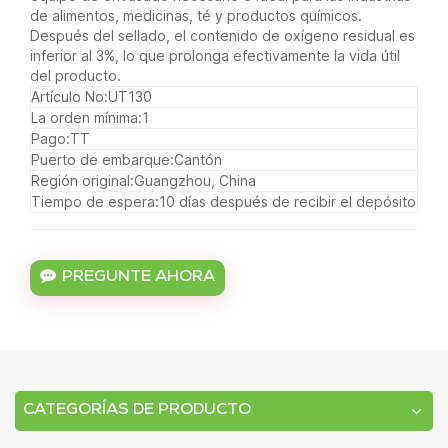
de alimentos, medicinas, té y productos químicos.
Después del sellado, el contenido de oxígeno residual es
inferior al 3%, lo que prolonga efectivamente la vida útil
del producto.
Artículo No:
UT130
La orden mínima:
1
Pago:
TT
Puerto de embarque:
Cantón
Región original:
Guangzhou, China
Tiempo de espera:
10 días después de recibir el depósito
PREGUNTE AHORA
CATEGORÍAS DE PRODUCTO