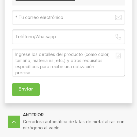
Enviar
ANTERIOR
Cerradora automática de latas de metal al ras con
nitrógeno al vacío