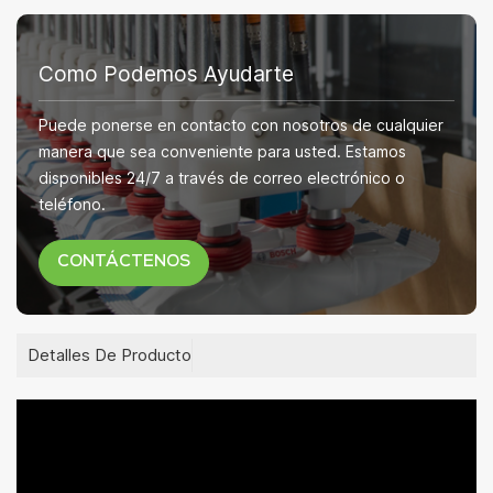
Como Podemos Ayudarte
Puede ponerse en contacto con nosotros de cualquier
manera que sea conveniente para usted. Estamos
disponibles 24/7 a través de correo electrónico o
teléfono.
CONTÁCTENOS
Detalles De Producto