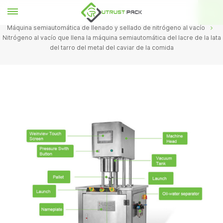
HOGAR
Máquina semiautomática de llenado y sellado de nitrógeno al vacío
Nitrógeno al vacío que llena la máquina semiautomática del lacre de la lata
del tarro del metal del caviar de la comida