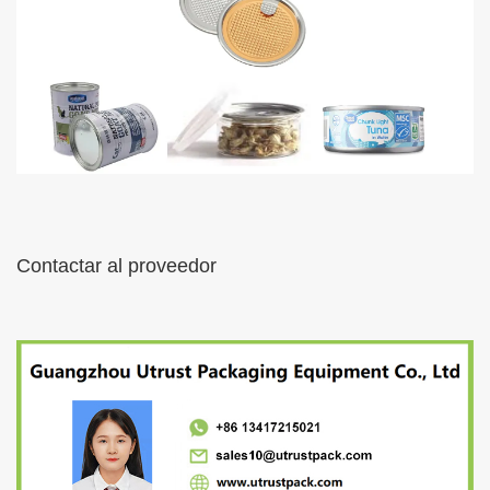
Contactar al proveedor