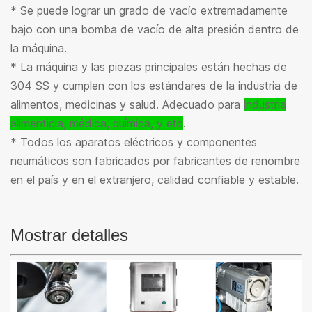
* Se puede lograr un grado de vacío extremadamente
bajo con una bomba de vacío de alta presión dentro de
la máquina.
* La máquina y las piezas principales están hechas de
304 SS y cumplen con los estándares de la industria de
alimentos, medicinas y salud. Adecuado para
industria
alimenticia, médica, química
, y etc
.
* Todos los aparatos eléctricos y componentes
neumáticos son fabricados por fabricantes de renombre
en el país y en el extranjero, calidad confiable y estable.
Mostrar detalles