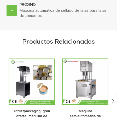
PRÓXIMO
Máquina automática de sellado de latas para latas
de alimentos
Productos Relacionados
Utrustpackaging, gran
Máquina
oferta, máquina de
semiautomática de