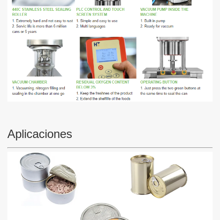
Aplicaciones