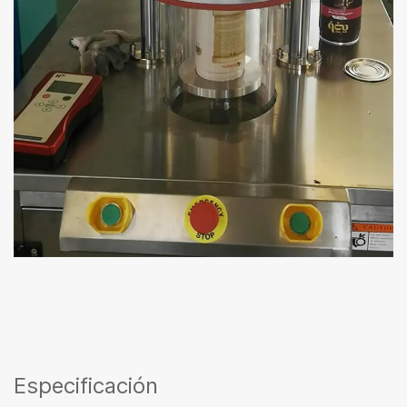
Especificación