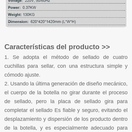
Características del producto >>
1. Se adopta el método de sellado de cuatro
cuchillas para sellar, con una estructura simple
y
cómodo ajuste.
2. Usando la última generación de diseño mecánico,
el cuerpo de la botella no
girar durante el proceso
de sellado, pero la placa de sellado gira para
completar
el sellado Es fiable y seguro, evitando el
desplazamiento y dispersión de los
producto dentro
de la botella, y es especialmente adecuado para