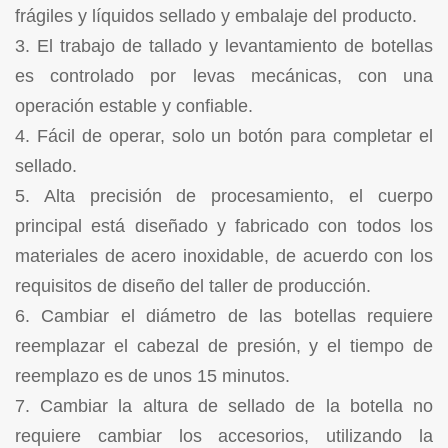
frágiles y líquidos
sellado y embalaje del producto.
3. El trabajo de tallado y levantamiento de botellas
es controlado por levas mecánicas, con una
operación estable y confiable.
4. Fácil de operar, solo un botón para completar el
sellado.
5. Alta precisión de procesamiento, el cuerpo
principal está diseñado y fabricado con todos los
materiales de acero inoxidable, de acuerdo con los
requisitos de diseño del taller de producción.
6. Cambiar el diámetro de las botellas requiere
reemplazar el cabezal de presión,
y el tiempo de
reemplazo es de unos 15 minutos.
7. Cambiar la altura de sellado de la botella no
requiere cambiar los accesorios, utilizando la