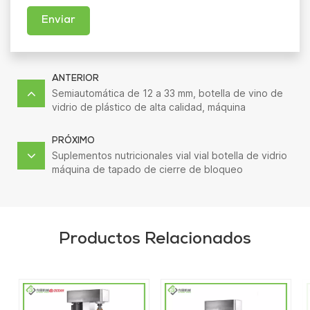
Enviar
ANTERIOR
Semiautomática de 12 a 33 mm, botella de vino de
vidrio de plástico de alta calidad, máquina
taponadora de aluminio stelvin
PRÓXIMO
Suplementos nutricionales vial vial botella de vidrio
máquina de tapado de cierre de bloqueo
Productos Relacionados