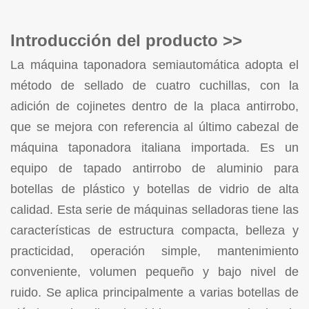
Introducción del producto >>
La máquina taponadora semiautomática adopta el
método de sellado de cuatro cuchillas, con la
adición de cojinetes dentro de la placa antirrobo,
que se mejora con referencia al último cabezal de
máquina taponadora italiana importada. Es un
equipo de tapado antirrobo de aluminio para
botellas de plástico y botellas de vidrio de alta
calidad.
Esta serie de máquinas selladoras tiene las
características de estructura compacta, belleza y
practicidad, operación simple, mantenimiento
conveniente, volumen pequeño y bajo nivel de
ruido. Se aplica principalmente a varias botellas de