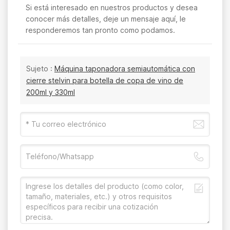
Si está interesado en nuestros productos y desea
conocer más detalles, deje un mensaje aquí, le
responderemos tan pronto como podamos.
Sujeto :
Máquina taponadora semiautomática con
cierre stelvin para botella de copa de vino de
200ml y 330ml