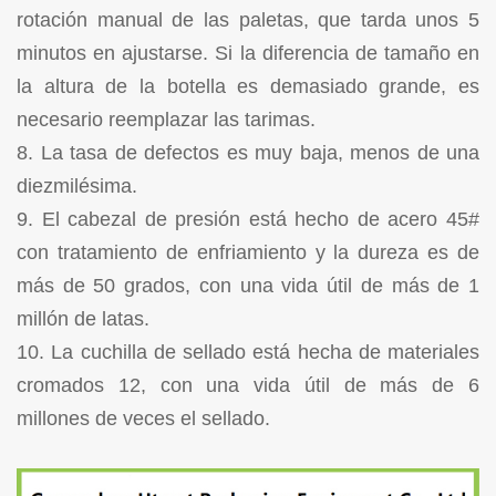
rotación manual de las paletas, que tarda unos 5
minutos en ajustarse. Si la diferencia de tamaño en
la altura de la botella es demasiado grande, es
necesario reemplazar las tarimas.
8. La tasa de defectos es muy baja, menos de una
diezmilésima.
9. El cabezal de presión está hecho de acero 45#
con tratamiento de enfriamiento y la dureza es de
más de 50 grados, con una vida útil de más de 1
millón de latas.
10. La cuchilla de sellado está hecha de materiales
cromados 12, con una vida útil de más de 6
millones de veces el sellado.