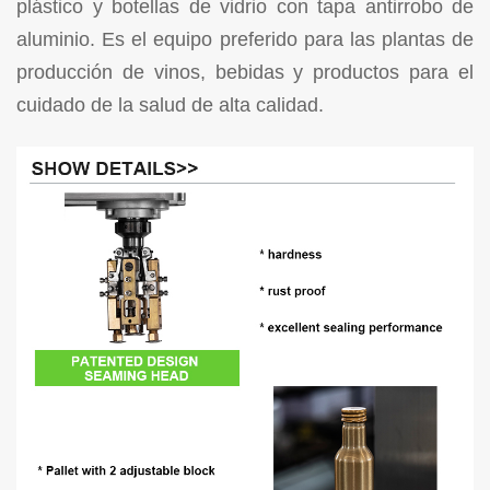
plástico y botellas de vidrio con tapa antirrobo de
aluminio. Es el equipo preferido para las plantas de
producción de vinos, bebidas y productos para el
cuidado de la salud de alta calidad.