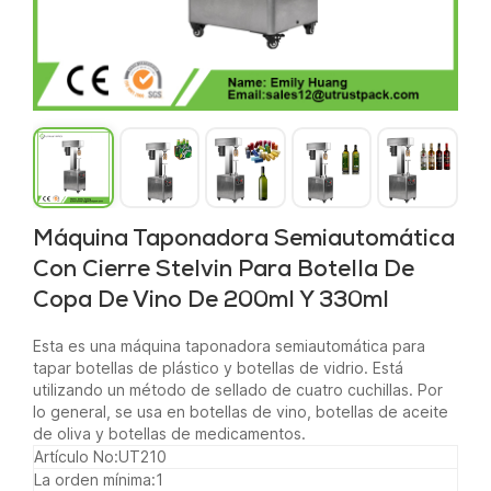
Máquina Taponadora Semiautomática
Con Cierre Stelvin Para Botella De
Copa De Vino De 200ml Y 330ml
Esta es una máquina taponadora semiautomática para
tapar botellas de plástico y botellas de vidrio. Está
utilizando un método de sellado de cuatro cuchillas. Por
lo general, se usa en botellas de vino, botellas de aceite
de oliva y botellas de medicamentos.
Artículo No:
UT210
La orden mínima:
1