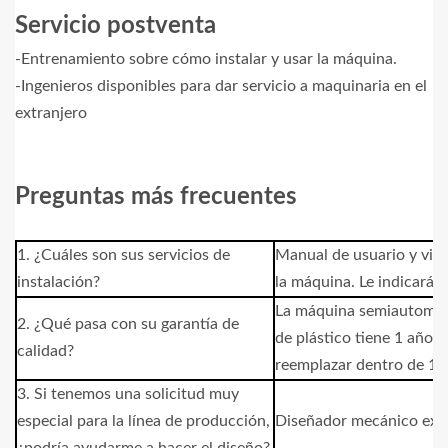
Servicio postventa
-Entrenamiento sobre cómo instalar y usar la máquina.
-Ingenieros disponibles para dar servicio a maquinaria en el
extranjero
Preguntas más frecuentes
1. ¿Cuáles son sus servicios de
Manual de usuario y vide
instalación?
la máquina. Le indicará 
La máquina semiautomátic
2. ¿Qué pasa con su garantía de
de plástico tiene 1 año 
calidad?
reemplazar dentro de 1 añ
3. Si tenemos una solicitud muy
especial para la línea de producción,
Diseñador mecánico expe