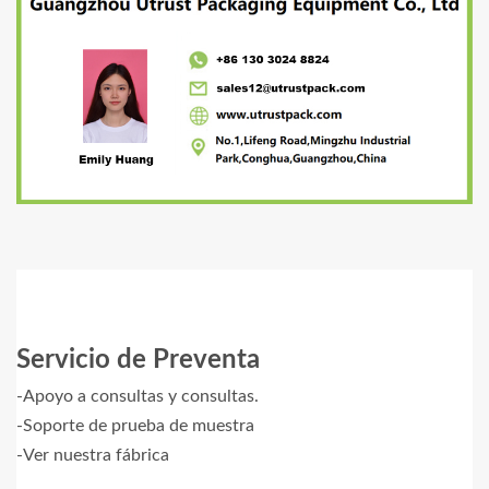
Servicio de Preventa
-Apoyo a consultas y consultas.
-Soporte de prueba de muestra
-Ver nuestra fábrica