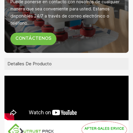
Puede ponerse en contacto con nosotros de cualquier
manera que sea conveniente para usted. Estamos
disponibles 24/7 a través de correo electrónico o
teléfono.
CONTÁCTENOS
Detalles De Producto