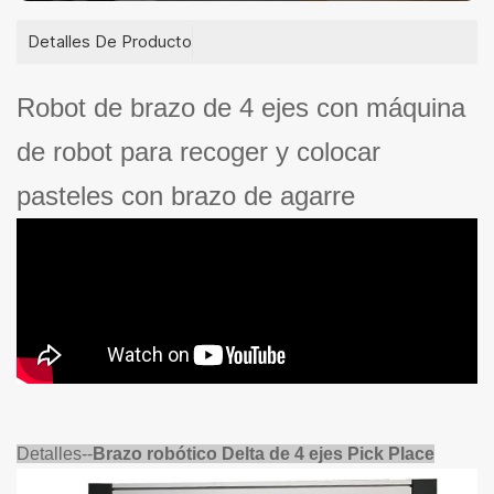
Detalles De Producto
Robot de brazo de 4 ejes con máquina
de robot para recoger y colocar
pasteles con brazo de agarre
Detalles--
Brazo robótico Delta de 4 ejes Pick Place