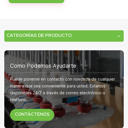
CATEGORÍAS DE PRODUCTO
Como Podemos Ayudarte
Puede ponerse en contacto con nosotros de cualquier
manera que sea conveniente para usted. Estamos
disponibles 24/7 a través de correo electrónico o
teléfono.
CONTÁCTENOS