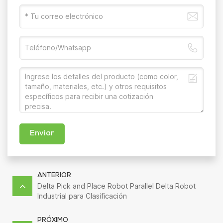
Enviar
ANTERIOR
Delta Pick and Place Robot Parallel Delta Robot
Industrial para Clasificación
PRÓXIMO