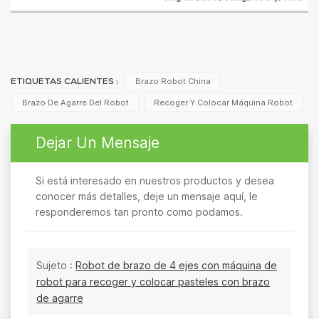
Brazo Robot China
ETIQUETAS CALIENTES :
Brazo De Agarre Del Robot
Recoger Y Colocar Máquina Robot
Dejar Un Mensaje
Si está interesado en nuestros productos y desea
conocer más detalles, deje un mensaje aquí, le
responderemos tan pronto como podamos.
Sujeto :
Robot de brazo de 4 ejes con máquina de
robot para recoger y colocar pasteles con brazo
de agarre