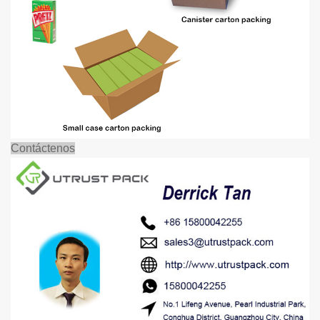
Contáctenos