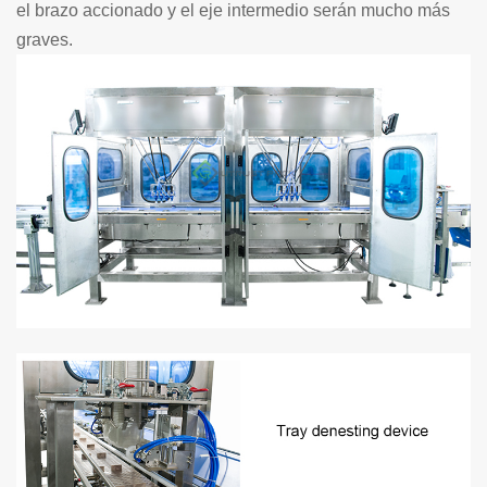
el brazo accionado y el eje intermedio serán mucho más
graves.