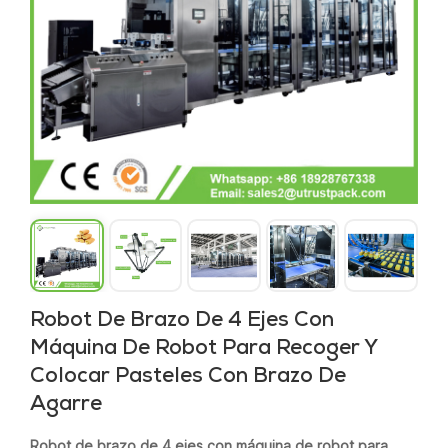
Robot De Brazo De 4 Ejes Con
Máquina De Robot Para Recoger Y
Colocar Pasteles Con Brazo De
Agarre
Robot de brazo de 4 ejes con máquina de robot para