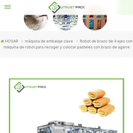
HOGAR
máquina de embalaje clave
Robot de brazo de 4 ejes con
máquina de robot para recoger y colocar pasteles con brazo de agarre