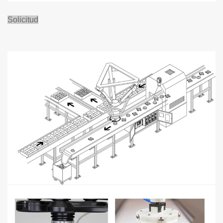
Solicitud