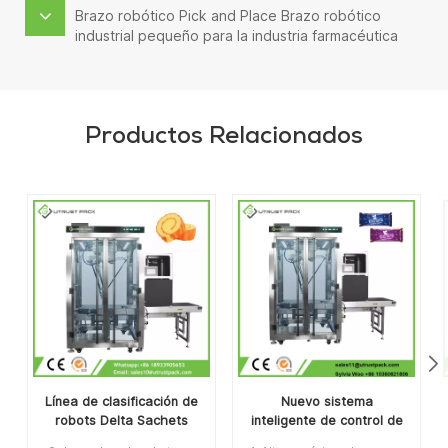
Brazo robótico Pick and Place Brazo robótico
industrial pequeño para la industria farmacéutica
Productos Relacionados
Línea de clasificación de
Nuevo sistema
robots Delta Sachets
inteligente de control de
para pasteles
embalaje manual