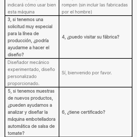
indicará cómo usar bien
rompen (sin incluir las fabricadas
esta máquina
por el hombre)
3, si tenemos una
solicitud muy especial
para la línea de
4, ¿puedo visitar su fábrica?
producción, ¿podría
ayudarme a hacer el
diseño?
Diseñador mecánico
experimentado, diseño
Sí, bienvenido por favor.
personalizado
proporcionado.
5, si tenemos muestras
de nuevos productos,
¿pueden ayudarnos a
analizar y diseñar la
6, ¿tiene certificado?
máquina embotelladora
automática de salsa de
tomate?