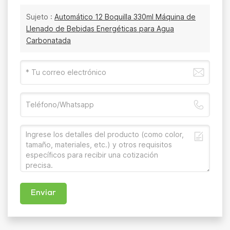
Sujeto :
Automático 12 Boquilla 330ml Máquina de
Llenado de Bebidas Energéticas para Agua
Carbonatada
Enviar