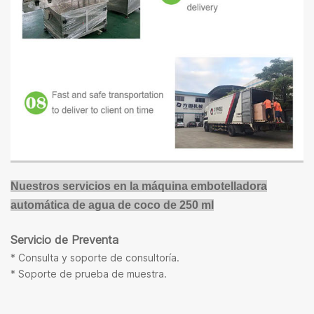
Nuestros servicios en la máquina embotelladora
automática de agua de coco de 250 ml
Servicio de Preventa
* Consulta y soporte de consultoría.
* Soporte de prueba de muestra.