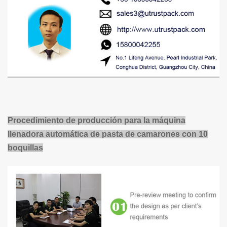
Procedimiento de producción para la máquina
llenadora automática de pasta de camarones con 10
boquillas