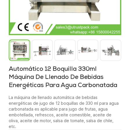
Automático 12 Boquilla 330ml
Máquina De Llenado De Bebidas
Energéticas Para Agua Carbonatada
La máquina de llenado automática de bebidas
energéticas de jugo de 12 boquillas de 330 ml para agua
carbonatada es aplicable para jugo de frutas, agua
embotellada, refrescos, aceite comestible, aceite de
oliva, aceite de motor, salsa de tomate, salsa de chile,
etc.