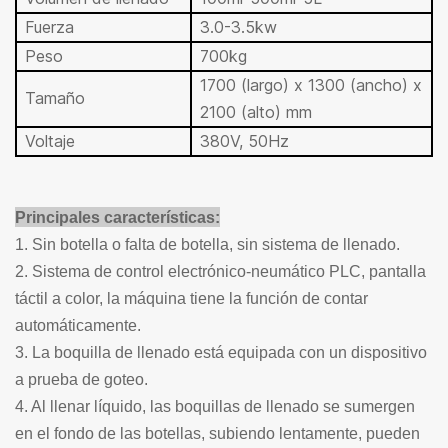
Fuerza
3.0-3.5kw
Peso
700kg
1700 (largo) x 1300 (ancho) x
Tamaño
2100 (alto) mm
Voltaje
380V, 50Hz
Principales características:
1. Sin botella o falta de botella, sin sistema de llenado.
2. Sistema de control electrónico-neumático PLC, pantalla
táctil a color, la máquina tiene la función de contar
automáticamente.
3. La boquilla de llenado está equipada con un dispositivo
a prueba de goteo.
4. Al llenar líquido, las boquillas de llenado se sumergen
en el fondo de las botellas, subiendo lentamente, pueden