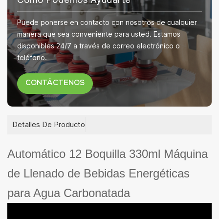
Puede ponerse en contacto con nosotros de cualquier
manera que sea conveniente para usted. Estamos
disponibles 24/7 a través de correo electrónico o
teléfono.
CONTÁCTENOS
Detalles De Producto
Automático 12 Boquilla 330ml Máquina
de Llenado de Bebidas Energéticas
para Agua Carbonatada