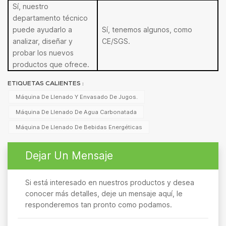
Sí, nuestro
departamento técnico
puede ayudarlo a
Sí, tenemos algunos, como
analizar, diseñar y
CE/SGS.
probar los nuevos
productos que ofrece.
ETIQUETAS CALIENTES :
Máquina De Llenado Y Envasado De Jugos.
Máquina De Llenado De Agua Carbonatada
Máquina De Llenado De Bebidas Energéticas
Dejar Un Mensaje
Si está interesado en nuestros productos y desea
conocer más detalles, deje un mensaje aquí, le
responderemos tan pronto como podamos.