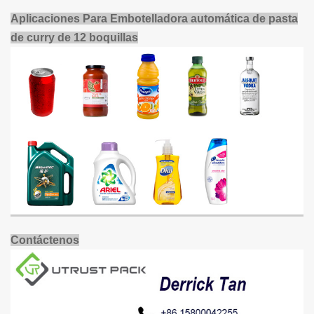
Aplicaciones
Para
Embotelladora automática de pasta
de curry de 12 boquillas
Contáctenos