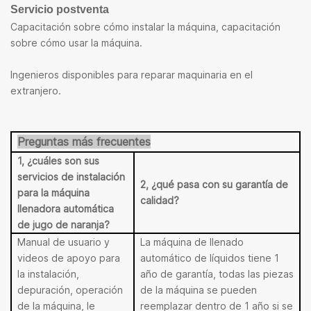
Servicio postventa
Capacitación sobre cómo instalar la máquina, capacitación
sobre cómo usar la máquina.
Ingenieros disponibles para reparar maquinaria en el
extranjero.
Preguntas más frecuentes
1, ¿cuáles son sus
servicios de instalación
2, ¿qué pasa con su garantía de
para la máquina
calidad?
llenadora automática
de jugo de naranja?
Manual de usuario y
La máquina de llenado
videos de apoyo para
automático de líquidos tiene 1
la instalación,
año de garantía, todas las piezas
depuración, operación
de la máquina se pueden
de la máquina, le
reemplazar dentro de 1 año si se