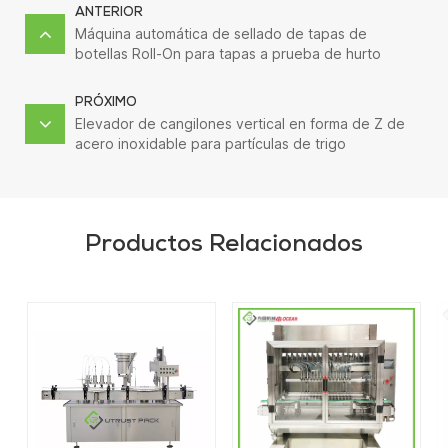
ANTERIOR
Máquina automática de sellado de tapas de
botellas Roll-On para tapas a prueba de hurto
PRÓXIMO
Elevador de cangilones vertical en forma de Z de
acero inoxidable para partículas de trigo
Productos Relacionados