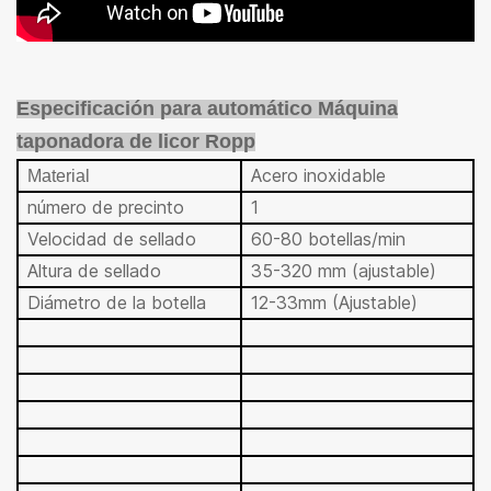
Especificación para automático
Máquina
taponadora de licor Ropp
Acero inoxidable
Material
número de precinto
1
Velocidad de sellado
60-80 botellas/min
Altura de sellado
35-320 mm (ajustable)
Diámetro de la botella
12-
33mm (Ajustable)