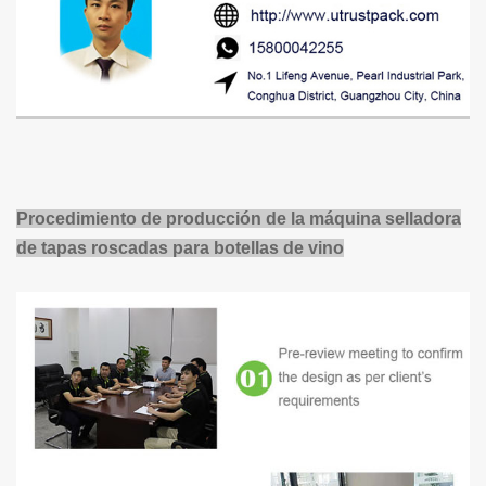
Procedimiento de producción de la máquina selladora
de tapas roscadas para botellas de vino