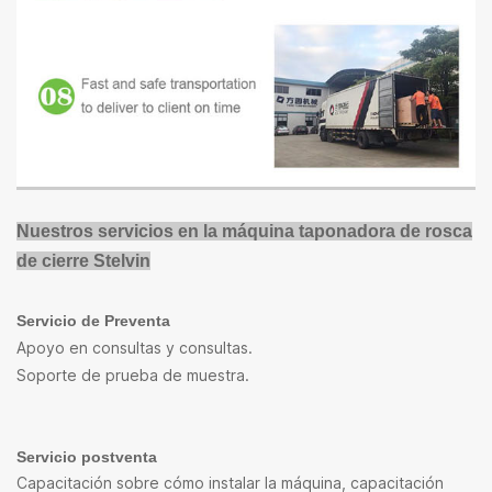
Nuestros servicios en la máquina taponadora de rosca
de cierre Stelvin
Servicio de Preventa
Apoyo en consultas y consultas.
Soporte de prueba de muestra.
Servicio postventa
Capacitación sobre cómo instalar la máquina, capacitación