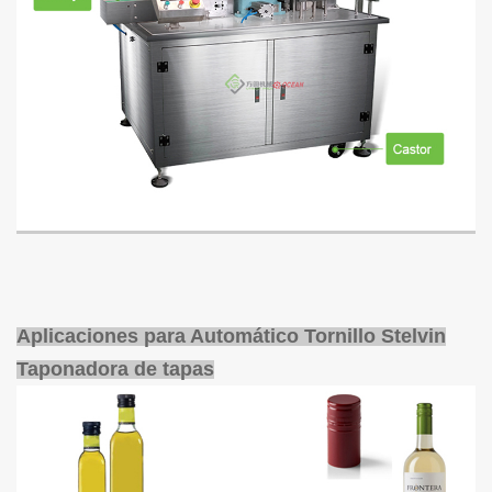
Aplicaciones para Automático
Tornillo Stelvin
Taponadora de tapas