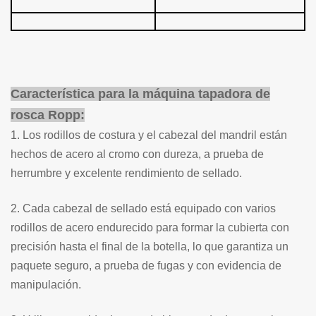
Característica para la máquina tapadora de
rosca Ropp:
1. Los rodillos de costura y el cabezal del mandril están
hechos de acero al cromo con dureza, a prueba de
herrumbre y excelente rendimiento de sellado.
2. Cada cabezal de sellado está equipado con varios
rodillos de acero endurecido para formar la cubierta con
precisión hasta el final de la botella, lo que garantiza un
paquete seguro, a prueba de fugas y con evidencia de
manipulación.