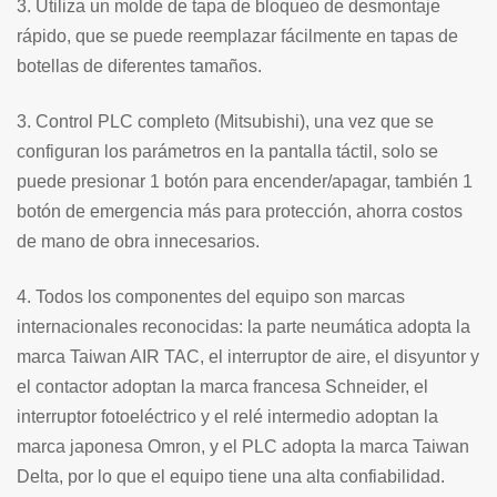
3. Utiliza un molde de tapa de bloqueo de desmontaje
rápido, que se puede reemplazar fácilmente en tapas de
botellas de diferentes tamaños.
3. Control PLC completo (Mitsubishi), una vez que se
configuran los parámetros en la pantalla táctil, solo se
puede presionar 1 botón para encender/apagar, también 1
botón de emergencia más para protección, ahorra costos
de mano de obra innecesarios.
4. Todos los componentes del equipo son marcas
internacionales reconocidas: la parte neumática adopta la
marca Taiwan AIR TAC, el interruptor de aire, el disyuntor y
el contactor adoptan la marca francesa Schneider, el
interruptor fotoeléctrico y el relé intermedio adoptan la
marca japonesa Omron, y el PLC adopta la marca Taiwan
Delta, por lo que el equipo tiene una alta confiabilidad.