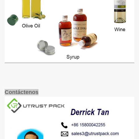
Contáctenos