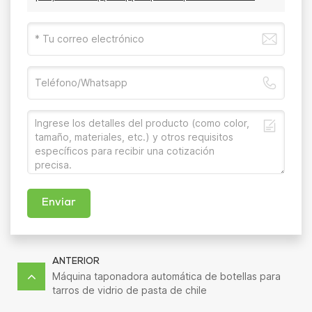
Enviar
ANTERIOR
Máquina taponadora automática de botellas para
tarros de vidrio de pasta de chile