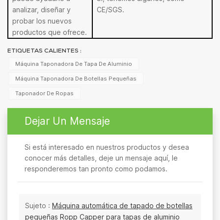
analizar, diseñar y
CE/SGS.
probar los nuevos
productos que ofrece.
ETIQUETAS CALIENTES :
Máquina Taponadora De Tapa De Aluminio
Máquina Taponadora De Botellas Pequeñas
Taponador De Ropas
Dejar Un Mensaje
Si está interesado en nuestros productos y desea
conocer más detalles, deje un mensaje aquí, le
responderemos tan pronto como podamos.
Sujeto :
Máquina automática de tapado de botellas
pequeñas Ropp Capper para tapas de aluminio