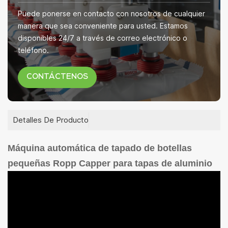
Puede ponerse en contacto con nosotros de cualquier
manera que sea conveniente para usted. Estamos
disponibles 24/7 a través de correo electrónico o
teléfono.
CONTÁCTENOS
Detalles De Producto
Máquina automática de tapado de botellas
pequeñas Ropp Capper para tapas de aluminio