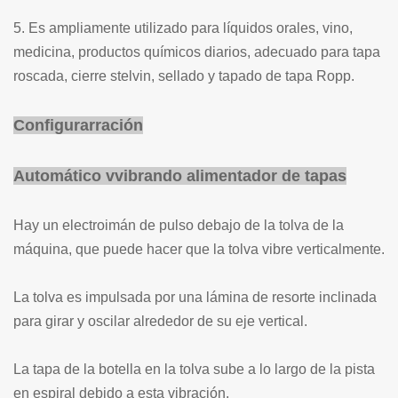
5. Es ampliamente utilizado para líquidos orales, vino,
medicina, productos químicos diarios, adecuado para tapa
roscada, cierre stelvin, sellado y tapado de tapa Ropp.
Configurar
r
ación
Automático
v
vibrando
alimentador de tapas
Hay un electroimán de pulso debajo de la tolva de la
máquina, que puede hacer que la tolva vibre verticalmente.
La tolva es impulsada por una lámina de resorte inclinada
para girar y oscilar alrededor de su eje vertical.
La tapa de la botella en la tolva sube a lo largo de la pista
en espiral debido a esta vibración.