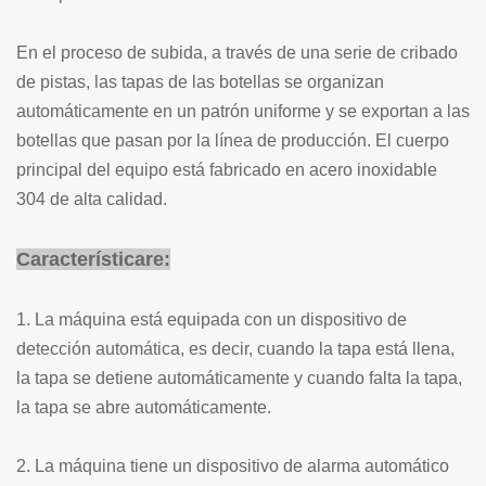
En el proceso de subida, a través de una serie de cribado
de pistas, las tapas de las botellas se organizan
automáticamente en un patrón uniforme y se exportan a las
botellas que pasan por la línea de producción. El cuerpo
principal del equipo está fabricado en acero inoxidable
304 de alta calidad.
Característica
re
:
1. La máquina está equipada con un dispositivo de
detección automática, es decir, cuando la tapa está llena,
la tapa se detiene automáticamente y cuando falta la tapa,
la tapa se abre automáticamente.
2. La máquina tiene un dispositivo de alarma automático