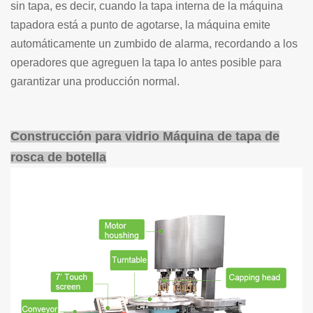
sin tapa, es decir, cuando la tapa interna de la máquina
tapadora está a punto de agotarse, la máquina emite
automáticamente un zumbido de alarma, recordando a los
operadores que agreguen la tapa lo antes posible para
garantizar una producción normal.
Construcción para vidrio
Máquina de tapa de
rosca de botella