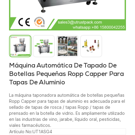
Máquina Automática De Tapado De
Botellas Pequeñas Ropp Capper Para
Tapas De Aluminio
La máquina taponadora automática de botellas pequeñas
Ropp Capper para tapas de aluminio es adecuada para el
sellado de tapas de rosca / tapas Ropp / tapas de
prensado en la botella de vidrio. Es ampliamente utilizado
en las industrias de vino, jarabe, líquido oral, pesticidas,
viales farmacéuticos.
Artículo No:
UT1ASG4