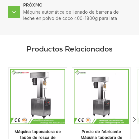
PRÓXIMO
Máquina automática de llenado de barrena de
leche en polvo de coco 400-1800g para lata
Productos Relacionados
Máquina taponadora de
Precio de fabricante
tapón de rosca de
Máquina tapadora de