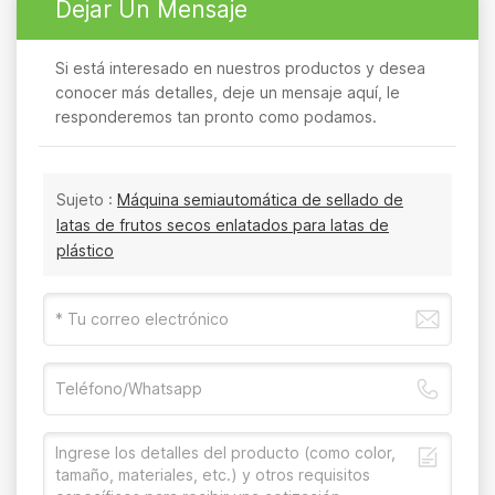
Dejar Un Mensaje
Si está interesado en nuestros productos y desea
conocer más detalles, deje un mensaje aquí, le
responderemos tan pronto como podamos.
Sujeto :
Máquina semiautomática de sellado de
latas de frutos secos enlatados para latas de
plástico