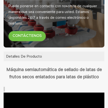
Puede ponerse en contacto con nosotros de cualquier
manera que sea conveniente para usted. Estamos
disponibles 24/7 a través de correo electrónico o
teléfono.
CONTÁCTENOS
Detalles De Producto
Máquina semiautomática de sellado de latas de
frutos secos enlatados para latas de plástico