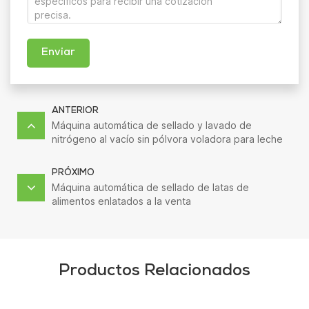
Enviar
ANTERIOR
Máquina automática de sellado y lavado de
nitrógeno al vacío sin pólvora voladora para leche
en polvo enlatada
PRÓXIMO
Máquina automática de sellado de latas de
alimentos enlatados a la venta
Productos Relacionados