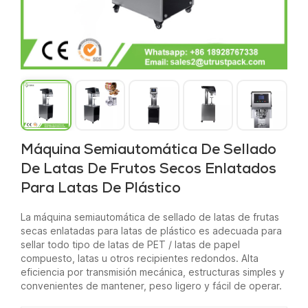
Máquina Semiautomática De Sellado
De Latas De Frutos Secos Enlatados
Para Latas De Plástico
La máquina semiautomática de sellado de latas de frutas
secas enlatadas para latas de plástico es adecuada para
sellar todo tipo de latas de PET / latas de papel
compuesto, latas u otros recipientes redondos. Alta
eficiencia por transmisión mecánica, estructuras simples y
convenientes de mantener, peso ligero y fácil de operar.