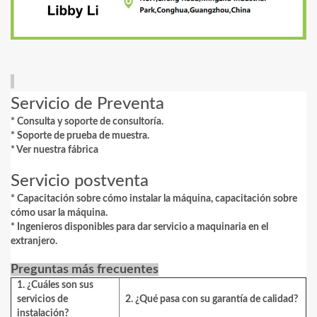
Servicio de Preventa
* Consulta y soporte de consultoría.
* Soporte de prueba de muestra.
*
Ver nuestra fábrica
Servicio postventa
* Capacitación sobre cómo instalar la máquina, capacitación sobre
cómo usar la máquina.
* Ingenieros disponibles para dar servicio a maquinaria en el
extranjero.
Preguntas más frecuentes
1. ¿Cuáles son sus
servicios de
2. ¿Qué pasa con su garantía de calidad?
instalación?