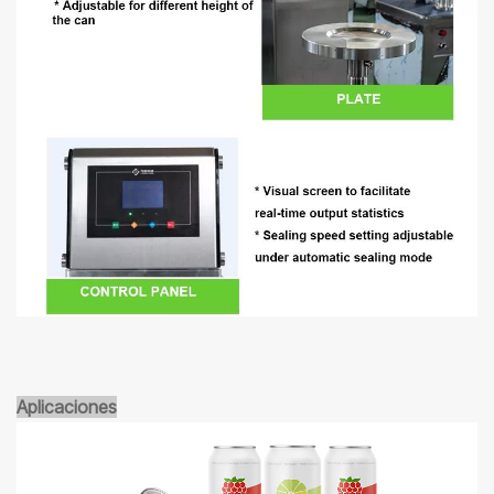
Aplicaciones