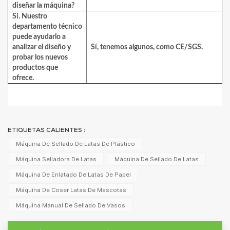
diseñar la máquina?
Sí. Nuestro
departamento técnico
puede ayudarlo a
analizar el diseño y
Sí, tenemos algunos, como CE/SGS.
probar los nuevos
productos que
ofrece.
ETIQUETAS CALIENTES :
Máquina De Sellado De Latas De Plástico
Máquina Selladora De Latas
Máquina De Sellado De Latas
Máquina De Enlatado De Latas De Papel
Máquina De Coser Latas De Mascotas
Máquina Manual De Sellado De Vasos