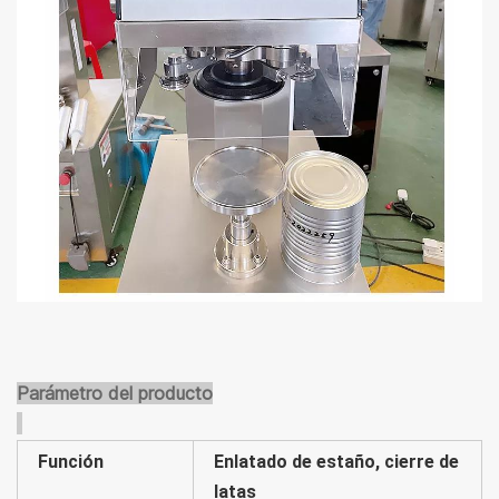
Parámetro del producto
Función
Enlatado de estaño, cierre de
latas