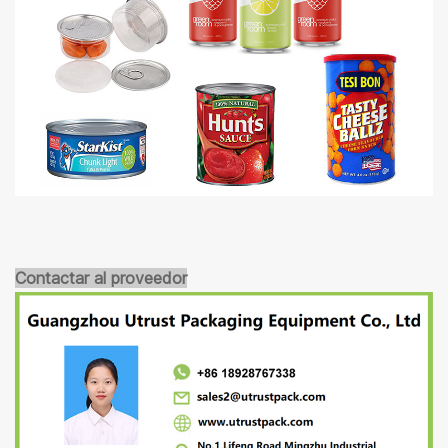
Contactar al proveedor