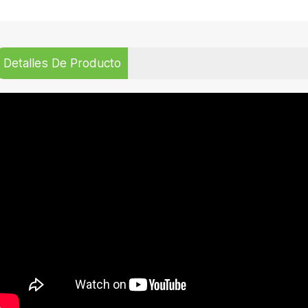
Detalles De Producto