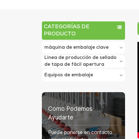
CATEGORÍAS DE
PRODUCTO
máquina de embalaje clave
Línea de producción de sellado
de tapa de fácil apertura
Equipos de embalaje
Como Podemos
Ayudarte
Puede ponerse en contacto