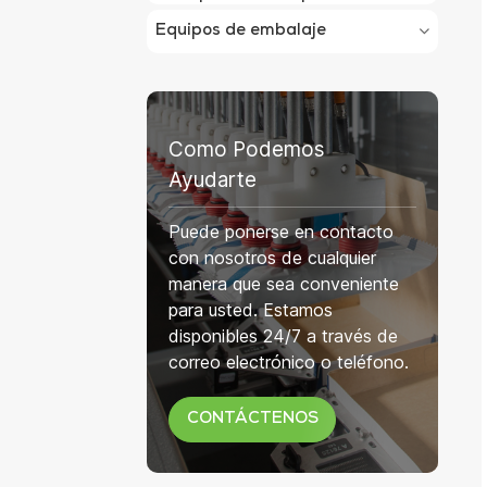
Equipos de embalaje
Como Podemos
Ayudarte
Puede ponerse en contacto
con nosotros de cualquier
manera que sea conveniente
para usted. Estamos
disponibles 24/7 a través de
correo electrónico o teléfono.
CONTÁCTENOS