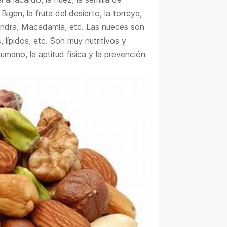
 Bigen, la fruta del desierto, la torreya,
lmendra, Macadamia, etc. Las nueces son
, lípidos, etc. Son muy nutritivos y
umano, la aptitud física y la prevención