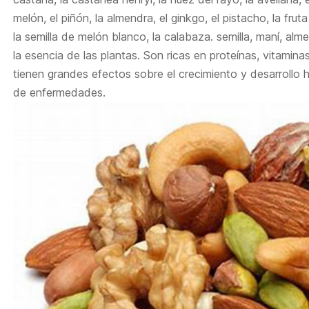
melón, el piñón, la almendra, el ginkgo, el pistacho, la fruta
la semilla de melón blanco, la calabaza. semilla, maní, a
la esencia de las plantas. Son ricas en proteínas, vitaminas
tienen grandes efectos sobre el crecimiento y desarrollo h
de enfermedades.