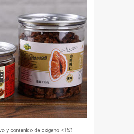
vo y contenido de oxígeno <1%?