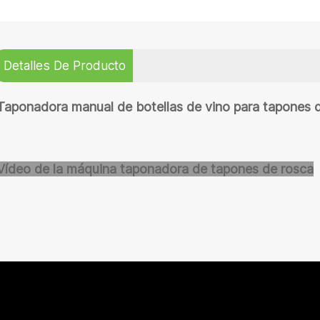
Detalles De Producto
Taponadora manual de botellas de vino para tapones d
Vídeo de la máquina taponadora de tapones de rosca