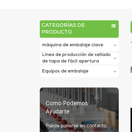
CATEGORÍAS DE
PRODUCTO
máquina de embalaje clave
Línea de producción de sellado
de tapa de fácil apertura
Equipos de embalaje
Como Podemos
Ayudarte
Puede ponerse en contacto