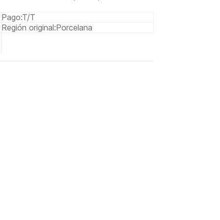
Pago:
T/T
Región original:
Porcelana