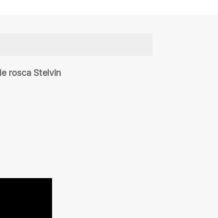
e rosca Stelvin