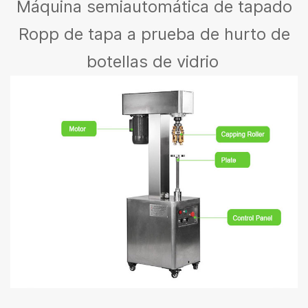
Máquina semiautomática de tapado
Ropp de tapa a prueba de hurto de
botellas de vidrio