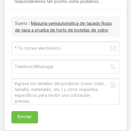
responderemos tan pronto como podamos.
Sujeto :
Máquina semiautomática de tapado Ropp
de tapa a prueba de hurto de botellas de vidrio
Enviar