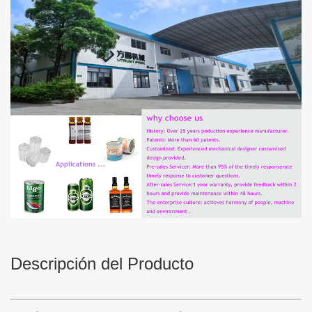
Descripción del Producto