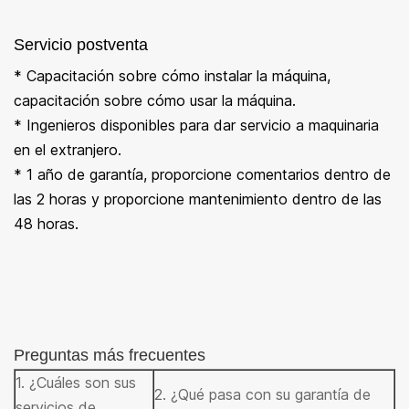
Servicio postventa
* Capacitación sobre cómo instalar la máquina,
capacitación sobre cómo usar la máquina.
* Ingenieros disponibles para dar servicio a maquinaria
en el extranjero.
* 1 año de garantía, proporcione comentarios dentro de
las 2 horas y proporcione mantenimiento dentro de las
48 horas.
Preguntas más frecuentes
1. ¿Cuáles son sus
2. ¿Qué pasa con su garantía de
servicios de