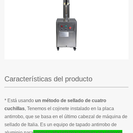
Características del producto
* Está usando
un método de sellado de cuatro
cuchillas
, Tenemos el cojinete instalado en la placa
antirrobo, que se basa en el último cabezal de máquina de
sellado de Italia. Es un equipo de tapado antirrobo de
aluminio para
botellas de plástico y botellas de vidrio de