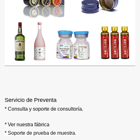
Servicio de Preventa
* Consulta y soporte de consultoría.
* Ver nuestra fábrica
*
Soporte de prueba de muestra.