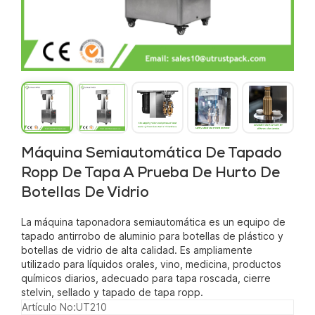
Máquina Semiautomática De Tapado
Ropp De Tapa A Prueba De Hurto De
Botellas De Vidrio
La máquina taponadora semiautomática es un equipo de
tapado antirrobo de aluminio para botellas de plástico y
botellas de vidrio de alta calidad. Es ampliamente
utilizado para líquidos orales, vino, medicina, productos
químicos diarios, adecuado para tapa roscada, cierre
stelvin, sellado y tapado de tapa ropp.
Artículo No:
UT210