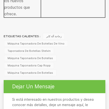
los nuevos
productos que
ofrece.
زجاجة آلة كابر
ETIQUETAS CALIENTES :
Máquina Taponadora De Botellas De Vino
Taponadora De Botellas Stelvin
Máquina Taponadora De Botellas
Maquina Taponadora Cap Ropp
Máquina Taponadora De Botellas
Dejar Un Mensaje
Si está interesado en nuestros productos y desea
conocer más detalles, deje un mensaje aquí, le