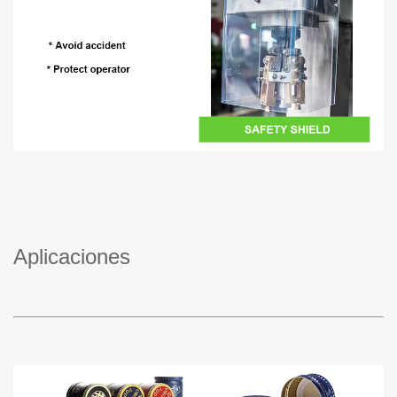
Aplicaciones