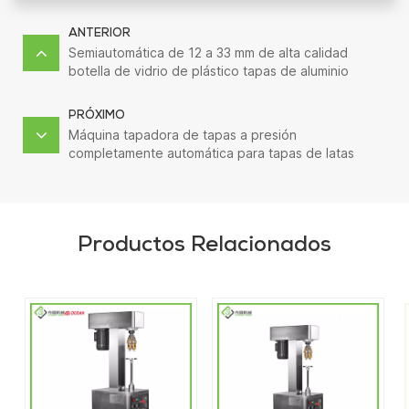
ANTERIOR
Semiautomática de 12 a 33 mm de alta calidad
botella de vidrio de plástico tapas de aluminio
máquina taponadora stelvin
PRÓXIMO
Máquina tapadora de tapas a presión
completamente automática para tapas de latas
Productos Relacionados