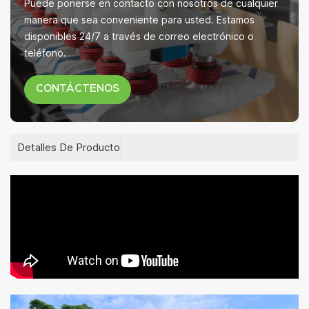
Puede ponerse en contacto con nosotros de cualquier
manera que sea conveniente para usted. Estamos
disponibles 24/7 a través de correo electrónico o
teléfono.
CONTÁCTENOS
Detalles De Producto