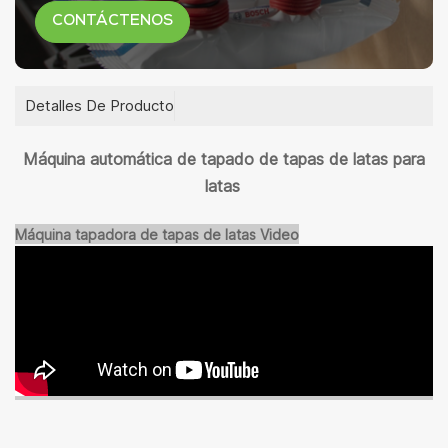
CONTÁCTENOS
Detalles De Producto
Máquina automática de tapado de tapas de latas para
latas
Máquina tapadora de tapas de latas
Video