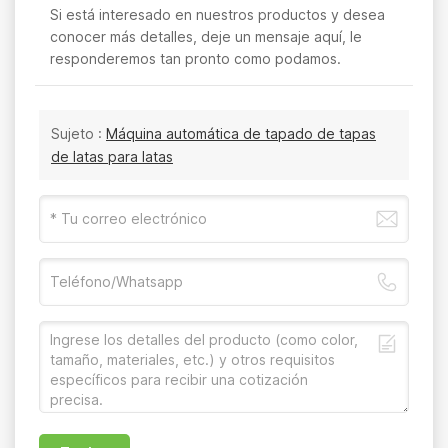
Si está interesado en nuestros productos y desea
conocer más detalles, deje un mensaje aquí, le
responderemos tan pronto como podamos.
Sujeto :
Máquina automática de tapado de tapas
de latas para latas