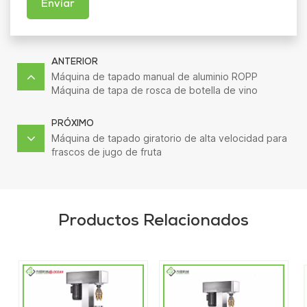
Enviar
ANTERIOR
Máquina de tapado manual de aluminio ROPP
Máquina de tapa de rosca de botella de vino
PRÓXIMO
Máquina de tapado giratorio de alta velocidad para
frascos de jugo de fruta
Productos Relacionados