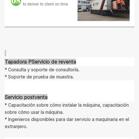
Tapadora P
Servicio de reventa
* Consulta y soporte de consultoría.
* Soporte de prueba de muestra.
Servicio postventa
* Capacitación sobre cómo instalar la máquina, capacitación
sobre cómo usar la máquina.
* Ingenieros disponibles para dar servicio a maquinaria en el
extranjero.