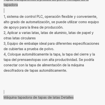
tapadora
1
, sistema de control PLC, operación flexible y conveniente,
alto grado de automatización, se puede utilizar como equipo
de apoyo para la línea de producción.
2
, Aplicar a varias latas, latas de aluminio, latas de papel y
otras latas circulares
3
, Equipo de embalaje ideal para diferentes especificaciones
de cubiertas a prueba de polvo.
4
, Coloque automáticamente la tapa, la tapa del cierre y la
tapa del prensaestopas con alta productividad. Se podría
conectar con la tapa de alimentación de la máquina
descifradora de tapas automáticamente.
Máquina tapadora de tapas de latas
Detalles