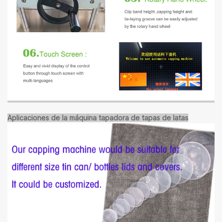
Aplicaciones de la máquina tapadora de tapas de latas