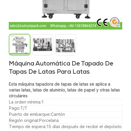
Máquina Automática De Tapado De
Tapas De Latas Para Latas
Esta máquina tapadora de tapas de latas se aplica a
varias latas, latas de aluminio, latas de papel y otras latas
circulares
La orden mínima:
1
Pago:
T/T
Puerto de embarque:
Cantón
Región original:
Porcelana
Tiempo de espera:
15 días después de recibir el depósito