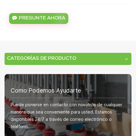
PREGUNTE AHORA
CATEGORÍAS DE PRODUCTO
Como Podemos Ayudarte
Puede ponerse en contacto con nosotros de cualquier
manera que sea conveniente para usted. Estamos
disponibles 24/7 a través de correo electrónico o
teléfono.