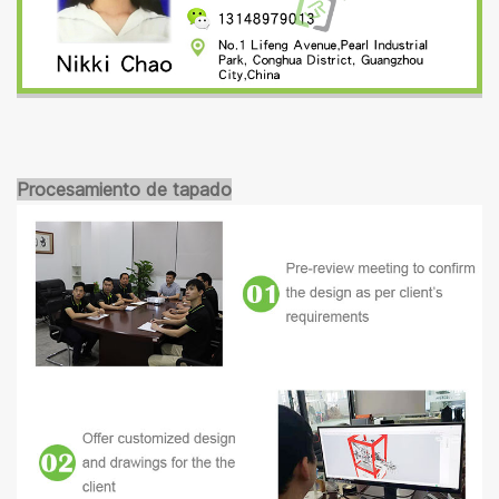
Procesamiento de tapado