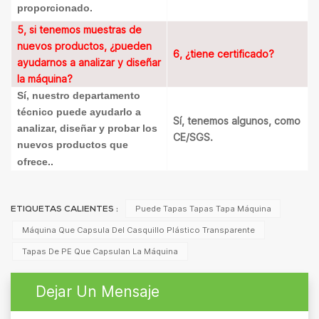
proporcionado.
5, si tenemos muestras de
nuevos productos, ¿pueden
6, ¿tiene certificado?
ayudarnos a analizar y diseñar
la máquina?
Sí, nuestro departamento
técnico puede ayudarlo a
Sí, tenemos algunos, como
analizar, diseñar y probar los
CE/SGS.
nuevos productos que
ofrece.
.
Puede Tapas Tapas Tapa Máquina
ETIQUETAS CALIENTES :
Máquina Que Capsula Del Casquillo Plástico Transparente
Tapas De PE Que Capsulan La Máquina
Dejar Un Mensaje