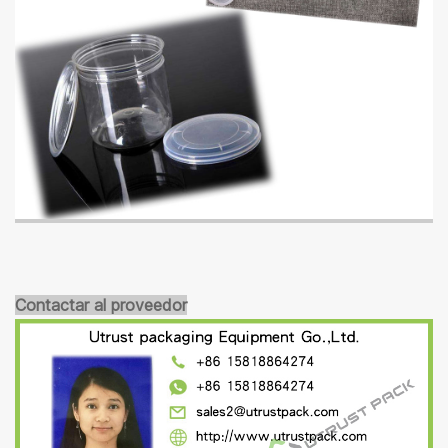
Contactar al proveedor