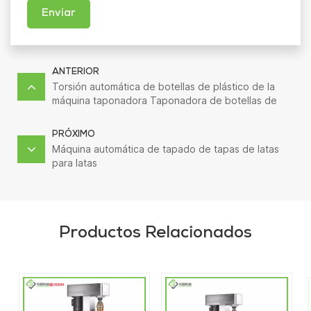
Enviar
ANTERIOR
Torsión automática de botellas de plástico de la
máquina taponadora Taponadora de botellas de
tornillo con alimentador de tapas
PRÓXIMO
Máquina automática de tapado de tapas de latas
para latas
Productos Relacionados