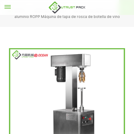
HOGAR
máquina de tapado
Máquina de tapado manual de
aluminio ROPP Máquina de tapa de rosca de botella de vino