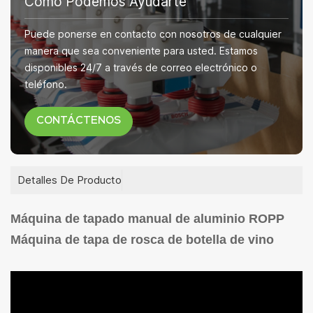
Como Podemos Ayudarte
Puede ponerse en contacto con nosotros de cualquier
manera que sea conveniente para usted. Estamos
disponibles 24/7 a través de correo electrónico o
teléfono.
CONTÁCTENOS
Detalles De Producto
Máquina de tapado manual de aluminio ROPP
Máquina de tapa de rosca de botella de vino