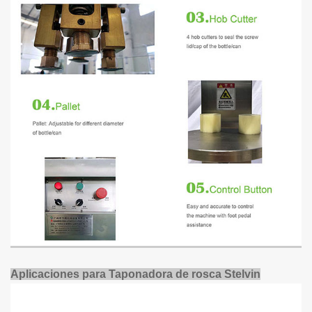
Aplicaciones para
Taponadora de rosca Stelvin