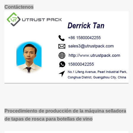
Contáctenos
Procedimiento de producción de la máquina selladora
de tapas de rosca para botellas de vino