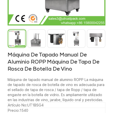
Máquina De Tapado Manual De
Aluminio ROPP Máquina De Tapa De
Rosca De Botella De Vino
Máquina de tapado manual de aluminio ROPP La máquina
de tapado de rosca de botella de vino es adecuada para
el sellado de tapa de rosca / tapa de Ropp / tapa de
engaste en la botella de vidrio. Es ampliamente utilizado
en las industrias de vino, jarabe, líquido oral y pesticidas.
Artículo No:
UT1BSG4
Precio:
1540