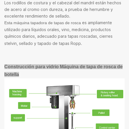
Los rodillos de costura y el cabezal del mandril están hechos
de acero al cromo con dureza, a prueba de herrumbre y
excelente rendimiento de sellado.
es ampliamente
Esta máquina tapadora de tapas de rosca
utilizado para líquidos orales, vino, medicina, productos
químicos diarios, adecuado para tapas roscadas, cierres
stelvin, sellado y tapado de tapas Ropp.
Construcción para vidrio
Máquina de tapa de rosca de
botella