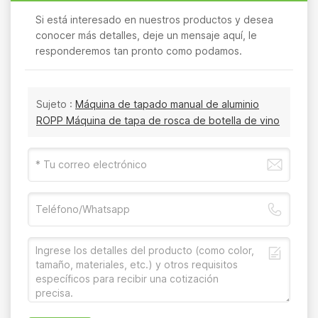
Si está interesado en nuestros productos y desea
conocer más detalles, deje un mensaje aquí, le
responderemos tan pronto como podamos.
Sujeto :
Máquina de tapado manual de aluminio
ROPP Máquina de tapa de rosca de botella de vino