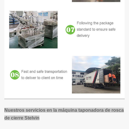
Nuestros servicios en la máquina taponadora de rosca
de cierre Stelvin