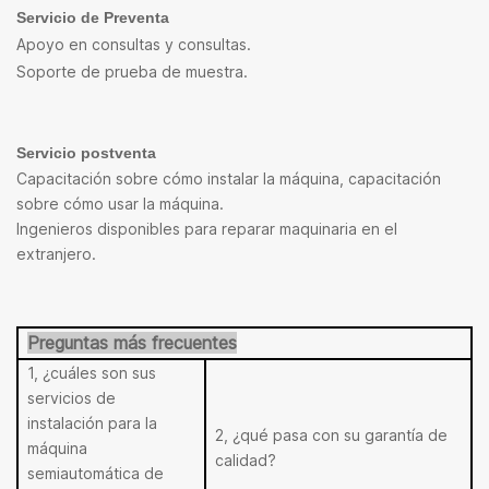
Servicio de Preventa
Apoyo en consultas y consultas.
Soporte de prueba de muestra.
Servicio postventa
Capacitación sobre cómo instalar la máquina, capacitación
sobre cómo usar la máquina.
Ingenieros disponibles para reparar maquinaria en el
extranjero.
Preguntas más frecuentes
1, ¿cuáles son sus
servicios de
instalación para la
2, ¿qué pasa con su garantía de
máquina
calidad?
semiautomática de